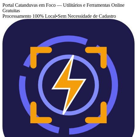
Portal Catanduvas em Foco — Utilitários e Ferramentas Online
Gratuitas
Processamento 100% Local
•
Sem Necessidade de Cadastro