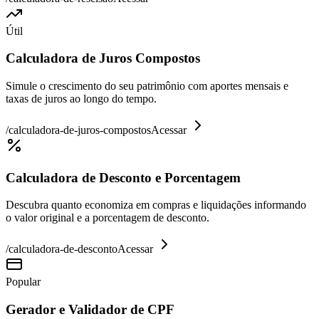
Útil
Calculadora de Juros Compostos
Simule o crescimento do seu patrimônio com aportes mensais e
taxas de juros ao longo do tempo.
/
calculadora-de-juros-compostos
Acessar
Calculadora de Desconto e Porcentagem
Descubra quanto economiza em compras e liquidações informando
o valor original e a porcentagem de desconto.
/
calculadora-de-desconto
Acessar
Popular
Gerador e Validador de CPF