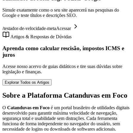
Simule exatamente como o seu site aparecerá nas pesquisas do
Google e teste títulos e descrições SEO.
/
testador-de-velocidade-meta
Acessar
Artigos & Respostas de Dúvidas
Aprenda como calcular rescisão, impostos ICMS e
juros
Acesse nosso acervo de guias didáticos e tire suas dúvidas sobre
legislação e finanças.
Explorar Todos os Artigos
Sobre a Plataforma Catanduvas em Foco
O
Catanduvas em Foco
é um portal brasileiro de utilidades digitais
desenvolvido para garantir máxima velocidade de navegação,
segurança total e usabilidade sem distrações. Cada ferramenta
funciona de forma independente no navegador do usuário, sem
necessidade de logins ou downloads de softwares adicionais.