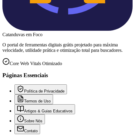
Catanduvas
em Foco
O portal de ferramentas digitais grátis projetado para máxima
velocidade, utilidade prática e otimização total para buscadores.
Core Web Vitals Otimizado
Páginas Essenciais
Política de Privacidade
Termos de Uso
Artigos & Guias Educativos
Sobre Nós
Contato