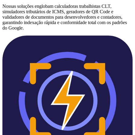
Nossas soluções englobam calculadoras trabalhistas CLT,
simuladores tributários de ICMS, geradores de QR Code e
validadores de documentos para desenvolvedores e contadores,
garantindo indexação rápida e conformidade total com os padrões
do Google.