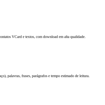
contatos VCard e textos, com download em alta qualidade.
o), palavras, frases, parágrafos e tempo estimado de leitura.