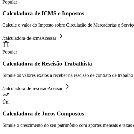
Popular
Calculadora de ICMS e Impostos
Calcule o valor do Imposto sobre Circulação de Mercadorias e Serviço
/
calculadora-de-icms
Acessar
Popular
Calculadora de Rescisão Trabalhista
Simule os valores exatos a receber na rescisão de contrato de trabalh
/
calculadora-de-rescisao
Acessar
Útil
Calculadora de Juros Compostos
Simule o crescimento do seu patrimônio com aportes mensais e taxas 