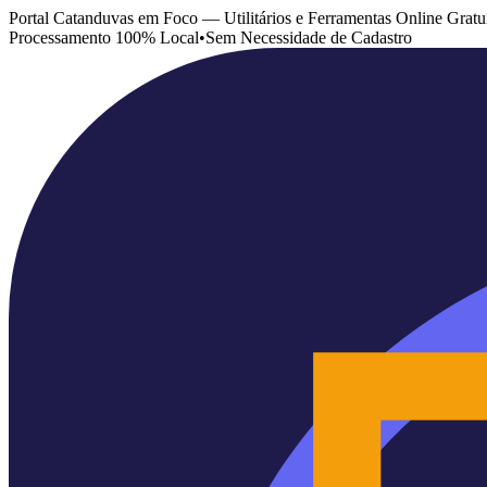
Portal Catanduvas em Foco — Utilitários e Ferramentas Online Gratu
Processamento 100% Local
•
Sem Necessidade de Cadastro