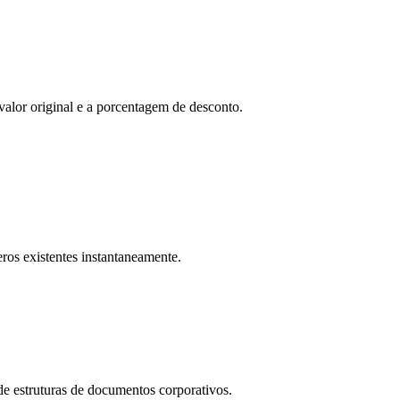
lor original e a porcentagem de desconto.
ros existentes instantaneamente.
e estruturas de documentos corporativos.