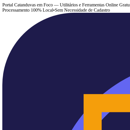
Portal Catanduvas em Foco — Utilitários e Ferramentas Online Gratu
Processamento 100% Local
•
Sem Necessidade de Cadastro