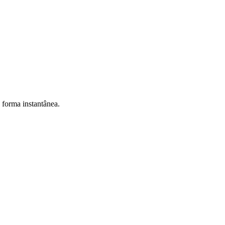
e forma instantânea.