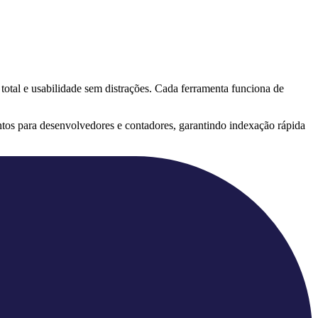
 total e usabilidade sem distrações. Cada ferramenta funciona de
tos para desenvolvedores e contadores, garantindo indexação rápida