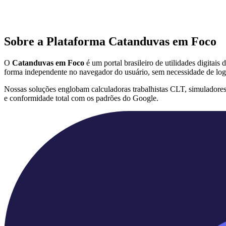
Sobre a Plataforma Catanduvas em Foco
O
Catanduvas em Foco
é um portal brasileiro de utilidades digitai
forma independente no navegador do usuário, sem necessidade de log
Nossas soluções englobam calculadoras trabalhistas CLT, simuladore
e conformidade total com os padrões do Google.