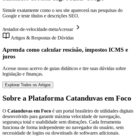
Simule exatamente como o seu site aparecerá nas pesquisas do
Google e teste títulos e descrições SEO.
/
testador-de-velocidade-meta
Acessar
Artigos & Respostas de Dúvidas
Aprenda como calcular rescisão, impostos ICMS e
juros
Acesse nosso acervo de guias didáticos e tire suas dúvidas sobre
legislação e finanças.
Explorar Todos os Artigos
Sobre a Plataforma Catanduvas em Foco
O
Catanduvas em Foco
é um portal brasileiro de utilidades digitais
desenvolvido para garantir máxima velocidade de navegação,
segurança total e usabilidade sem distrações. Cada ferramenta
funciona de forma independente no navegador do usuário, sem
necessidade de logins ou downloads de softwares adicionais.