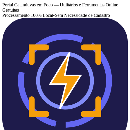
Portal Catanduvas em Foco — Utilitários e Ferramentas Online
Gratuitas
Processamento 100% Local
•
Sem Necessidade de Cadastro