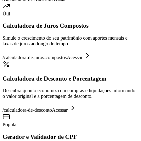
Útil
Calculadora de Juros Compostos
Simule o crescimento do seu patrimônio com aportes mensais e
taxas de juros ao longo do tempo.
/
calculadora-de-juros-compostos
Acessar
Calculadora de Desconto e Porcentagem
Descubra quanto economiza em compras e liquidações informando
o valor original e a porcentagem de desconto.
/
calculadora-de-desconto
Acessar
Popular
Gerador e Validador de CPF