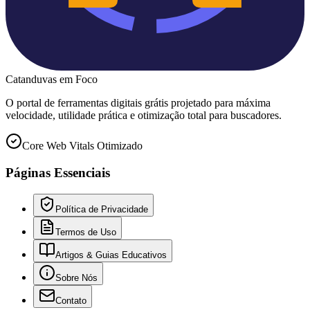
Catanduvas
em Foco
O portal de ferramentas digitais grátis projetado para máxima
velocidade, utilidade prática e otimização total para buscadores.
Core Web Vitals Otimizado
Páginas Essenciais
Política de Privacidade
Termos de Uso
Artigos & Guias Educativos
Sobre Nós
Contato