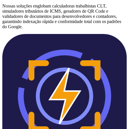
Nossas soluções englobam calculadoras trabalhistas CLT,
simuladores tributários de ICMS, geradores de QR Code e
validadores de documentos para desenvolvedores e contadores,
garantindo indexação rápida e conformidade total com os padrões
do Google.