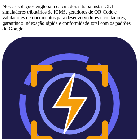
Nossas soluções englobam calculadoras trabalhistas CLT,
simuladores tributários de ICMS, geradores de QR Code e
validadores de documentos para desenvolvedores e contadores,
garantindo indexação rápida e conformidade total com os padrões
do Google.