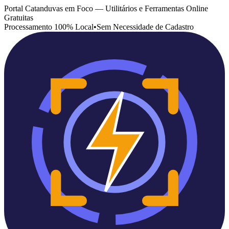
Portal Catanduvas em Foco — Utilitários e Ferramentas Online
Gratuitas
Processamento 100% Local
•
Sem Necessidade de Cadastro