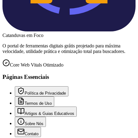
Catanduvas
em Foco
O portal de ferramentas digitais grátis projetado para máxima
velocidade, utilidade prática e otimização total para buscadores.
Core Web Vitals Otimizado
Páginas Essenciais
Política de Privacidade
Termos de Uso
Artigos & Guias Educativos
Sobre Nós
Contato