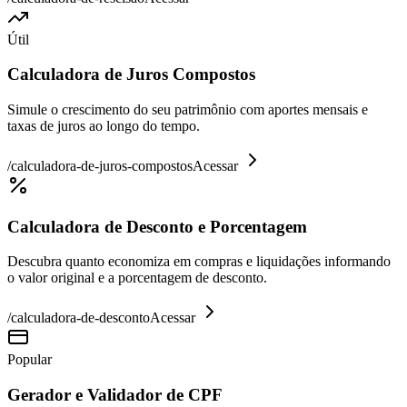
Útil
Calculadora de Juros Compostos
Simule o crescimento do seu patrimônio com aportes mensais e
taxas de juros ao longo do tempo.
/
calculadora-de-juros-compostos
Acessar
Calculadora de Desconto e Porcentagem
Descubra quanto economiza em compras e liquidações informando
o valor original e a porcentagem de desconto.
/
calculadora-de-desconto
Acessar
Popular
Gerador e Validador de CPF