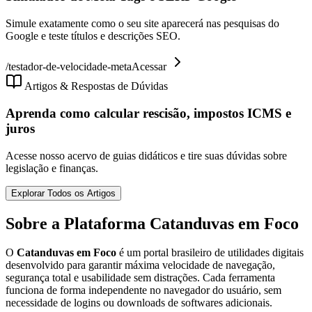
Simule exatamente como o seu site aparecerá nas pesquisas do
Google e teste títulos e descrições SEO.
/
testador-de-velocidade-meta
Acessar
Artigos & Respostas de Dúvidas
Aprenda como calcular rescisão, impostos ICMS e
juros
Acesse nosso acervo de guias didáticos e tire suas dúvidas sobre
legislação e finanças.
Explorar Todos os Artigos
Sobre a Plataforma Catanduvas em Foco
O
Catanduvas em Foco
é um portal brasileiro de utilidades digitais
desenvolvido para garantir máxima velocidade de navegação,
segurança total e usabilidade sem distrações. Cada ferramenta
funciona de forma independente no navegador do usuário, sem
necessidade de logins ou downloads de softwares adicionais.