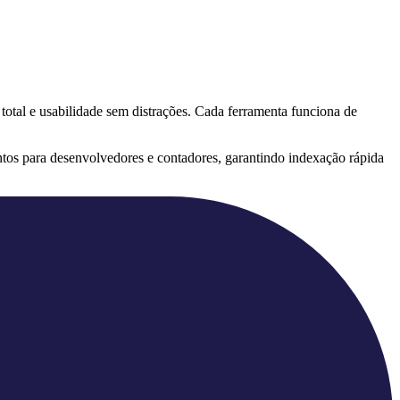
 total e usabilidade sem distrações. Cada ferramenta funciona de
tos para desenvolvedores e contadores, garantindo indexação rápida