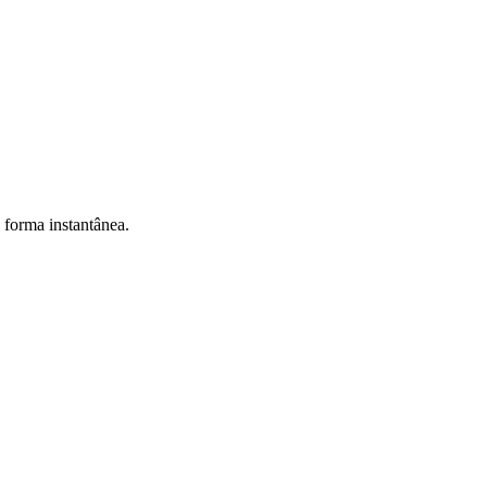
e forma instantânea.