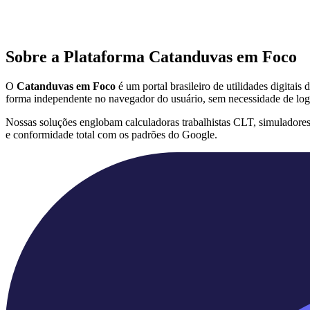
Sobre a Plataforma Catanduvas em Foco
O
Catanduvas em Foco
é um portal brasileiro de utilidades digitai
forma independente no navegador do usuário, sem necessidade de log
Nossas soluções englobam calculadoras trabalhistas CLT, simuladore
e conformidade total com os padrões do Google.