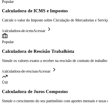
Popular
Calculadora de ICMS e Impostos
Calcule o valor do Imposto sobre Circulação de Mercadorias e Serviço
/
calculadora-de-icms
Acessar
Popular
Calculadora de Rescisão Trabalhista
Simule os valores exatos a receber na rescisão de contrato de trabalh
/
calculadora-de-rescisao
Acessar
Útil
Calculadora de Juros Compostos
Simule o crescimento do seu patrimônio com aportes mensais e taxas 