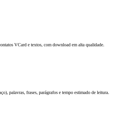
contatos VCard e textos, com download em alta qualidade.
o), palavras, frases, parágrafos e tempo estimado de leitura.