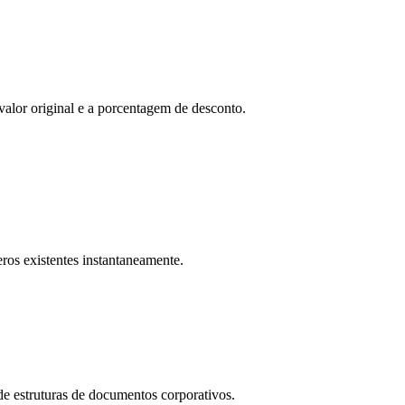
lor original e a porcentagem de desconto.
ros existentes instantaneamente.
e estruturas de documentos corporativos.