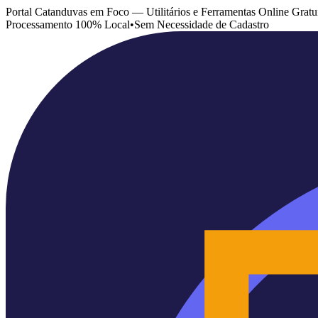
Portal Catanduvas em Foco — Utilitários e Ferramentas Online Gratu
Processamento 100% Local
•
Sem Necessidade de Cadastro