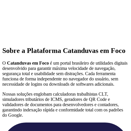
Sobre a Plataforma Catanduvas em Foco
O
Catanduvas em Foco
é um portal brasileiro de utilidades digitais
desenvolvido para garantir máxima velocidade de navegação,
segurança total e usabilidade sem distrações. Cada ferramenta
funciona de forma independente no navegador do usuário, sem
necessidade de logins ou downloads de softwares adicionais.
Nossas soluções englobam calculadoras trabalhistas CLT,
simuladores tributários de ICMS, geradores de QR Code e
validadores de documentos para desenvolvedores e contadores,
garantindo indexação rápida e conformidade total com os padrões
do Google.