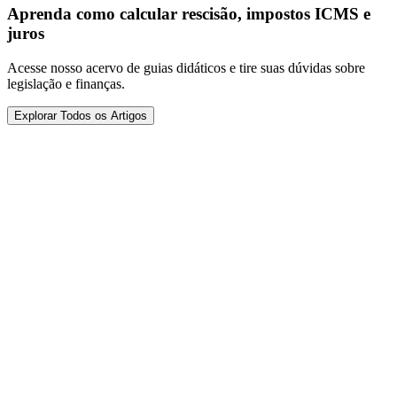
Aprenda como calcular rescisão, impostos ICMS e
juros
Acesse nosso acervo de guias didáticos e tire suas dúvidas sobre
legislação e finanças.
Explorar Todos os Artigos