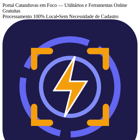
Portal Catanduvas em Foco — Utilitários e Ferramentas Online
Gratuitas
Processamento 100% Local
•
Sem Necessidade de Cadastro