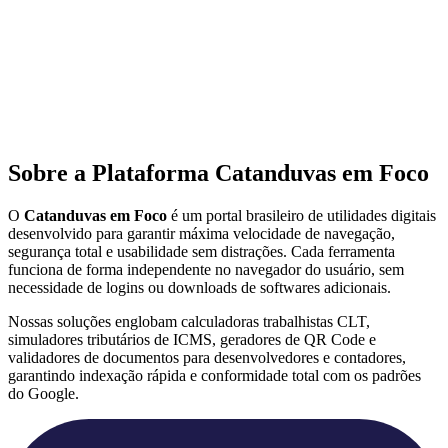
Sobre a Plataforma Catanduvas em Foco
O
Catanduvas em Foco
é um portal brasileiro de utilidades digitais
desenvolvido para garantir máxima velocidade de navegação,
segurança total e usabilidade sem distrações. Cada ferramenta
funciona de forma independente no navegador do usuário, sem
necessidade de logins ou downloads de softwares adicionais.
Nossas soluções englobam calculadoras trabalhistas CLT,
simuladores tributários de ICMS, geradores de QR Code e
validadores de documentos para desenvolvedores e contadores,
garantindo indexação rápida e conformidade total com os padrões
do Google.