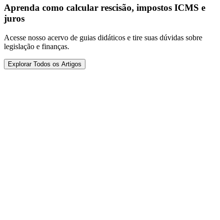
Aprenda como calcular rescisão, impostos ICMS e
juros
Acesse nosso acervo de guias didáticos e tire suas dúvidas sobre
legislação e finanças.
Explorar Todos os Artigos