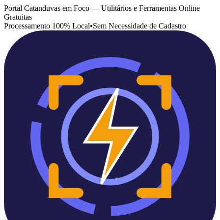
Portal Catanduvas em Foco — Utilitários e Ferramentas Online
Gratuitas
Processamento 100% Local
•
Sem Necessidade de Cadastro