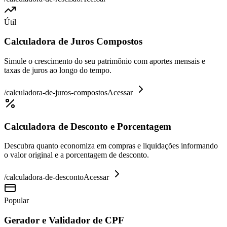
Útil
Calculadora de Juros Compostos
Simule o crescimento do seu patrimônio com aportes mensais e
taxas de juros ao longo do tempo.
/
calculadora-de-juros-compostos
Acessar
Calculadora de Desconto e Porcentagem
Descubra quanto economiza em compras e liquidações informando
o valor original e a porcentagem de desconto.
/
calculadora-de-desconto
Acessar
Popular
Gerador e Validador de CPF