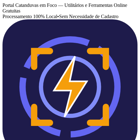
Portal Catanduvas em Foco — Utilitários e Ferramentas Online
Gratuitas
Processamento 100% Local
•
Sem Necessidade de Cadastro