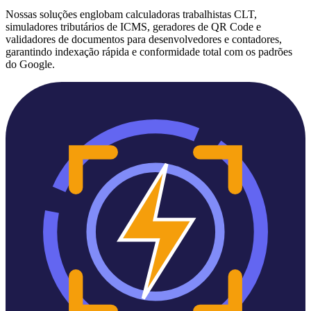
Nossas soluções englobam calculadoras trabalhistas CLT,
simuladores tributários de ICMS, geradores de QR Code e
validadores de documentos para desenvolvedores e contadores,
garantindo indexação rápida e conformidade total com os padrões
do Google.