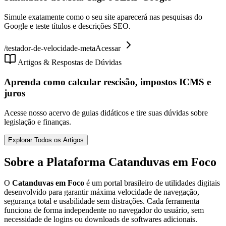
Simule exatamente como o seu site aparecerá nas pesquisas do
Google e teste títulos e descrições SEO.
/
testador-de-velocidade-meta
Acessar
Artigos & Respostas de Dúvidas
Aprenda como calcular rescisão, impostos ICMS e
juros
Acesse nosso acervo de guias didáticos e tire suas dúvidas sobre
legislação e finanças.
Explorar Todos os Artigos
Sobre a Plataforma Catanduvas em Foco
O
Catanduvas em Foco
é um portal brasileiro de utilidades digitais
desenvolvido para garantir máxima velocidade de navegação,
segurança total e usabilidade sem distrações. Cada ferramenta
funciona de forma independente no navegador do usuário, sem
necessidade de logins ou downloads de softwares adicionais.