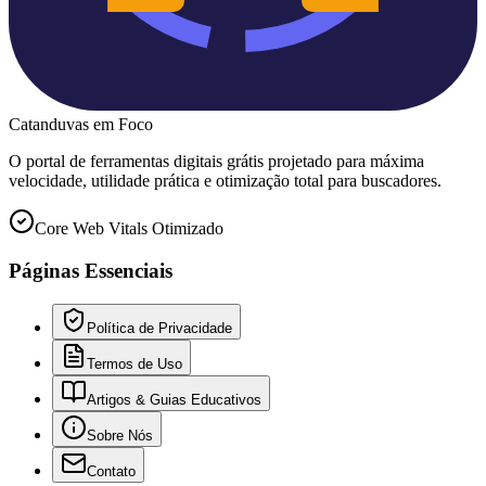
Catanduvas
em Foco
O portal de ferramentas digitais grátis projetado para máxima
velocidade, utilidade prática e otimização total para buscadores.
Core Web Vitals Otimizado
Páginas Essenciais
Política de Privacidade
Termos de Uso
Artigos & Guias Educativos
Sobre Nós
Contato