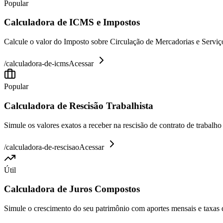
Popular
Calculadora de ICMS e Impostos
Calcule o valor do Imposto sobre Circulação de Mercadorias e Serviço
/
calculadora-de-icms
Acessar
Popular
Calculadora de Rescisão Trabalhista
Simule os valores exatos a receber na rescisão de contrato de trabalh
/
calculadora-de-rescisao
Acessar
Útil
Calculadora de Juros Compostos
Simule o crescimento do seu patrimônio com aportes mensais e taxas 