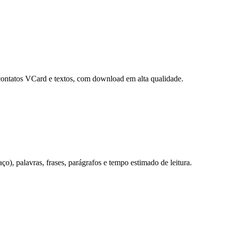
contatos VCard e textos, com download em alta qualidade.
o), palavras, frases, parágrafos e tempo estimado de leitura.