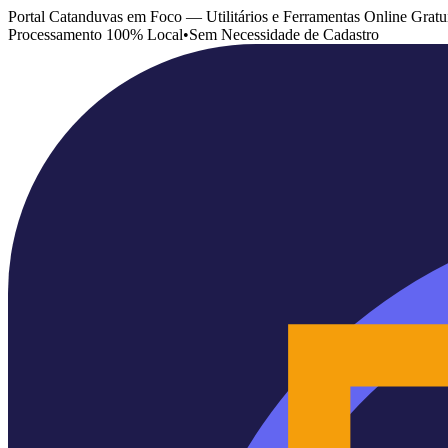
Portal Catanduvas em Foco — Utilitários e Ferramentas Online Gratu
Processamento 100% Local
•
Sem Necessidade de Cadastro