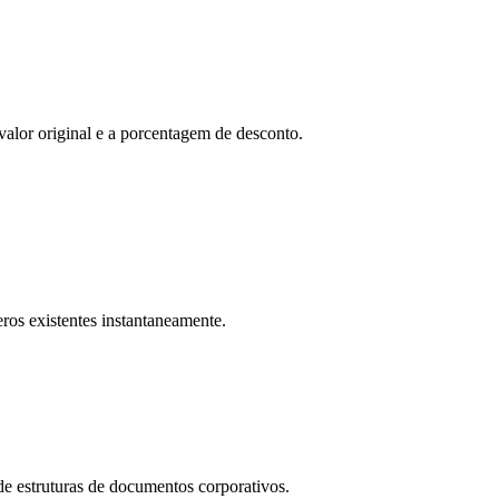
lor original e a porcentagem de desconto.
ros existentes instantaneamente.
e estruturas de documentos corporativos.