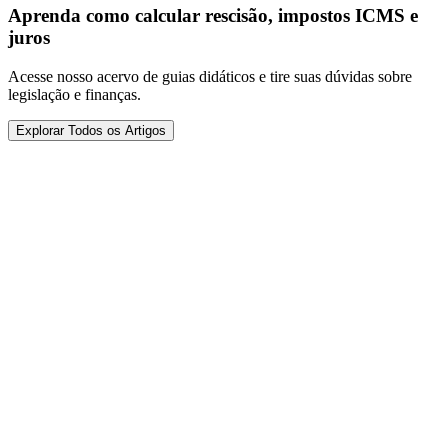
Aprenda como calcular rescisão, impostos ICMS e
juros
Acesse nosso acervo de guias didáticos e tire suas dúvidas sobre
legislação e finanças.
Explorar Todos os Artigos