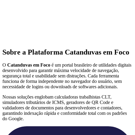
Sobre a Plataforma Catanduvas em Foco
O
Catanduvas em Foco
é um portal brasileiro de utilidades digitais
desenvolvido para garantir máxima velocidade de navegação,
segurança total e usabilidade sem distrações. Cada ferramenta
funciona de forma independente no navegador do usuário, sem
necessidade de logins ou downloads de softwares adicionais.
Nossas soluções englobam calculadoras trabalhistas CLT,
simuladores tributários de ICMS, geradores de QR Code e
validadores de documentos para desenvolvedores e contadores,
garantindo indexação rápida e conformidade total com os padrões
do Google.