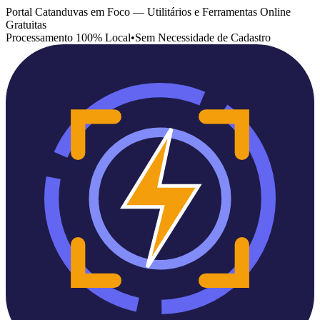
Portal Catanduvas em Foco — Utilitários e Ferramentas Online
Gratuitas
Processamento 100% Local
•
Sem Necessidade de Cadastro