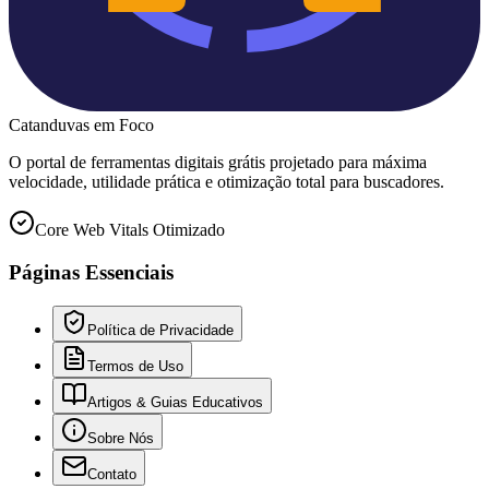
Catanduvas
em Foco
O portal de ferramentas digitais grátis projetado para máxima
velocidade, utilidade prática e otimização total para buscadores.
Core Web Vitals Otimizado
Páginas Essenciais
Política de Privacidade
Termos de Uso
Artigos & Guias Educativos
Sobre Nós
Contato