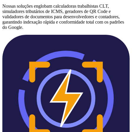
Nossas soluções englobam calculadoras trabalhistas CLT,
simuladores tributários de ICMS, geradores de QR Code e
validadores de documentos para desenvolvedores e contadores,
garantindo indexação rápida e conformidade total com os padrões
do Google.