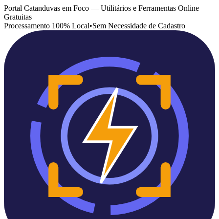
Portal Catanduvas em Foco — Utilitários e Ferramentas Online
Gratuitas
Processamento 100% Local
•
Sem Necessidade de Cadastro