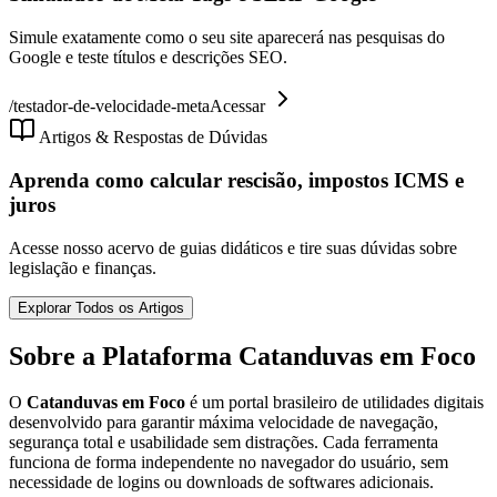
Simule exatamente como o seu site aparecerá nas pesquisas do
Google e teste títulos e descrições SEO.
/
testador-de-velocidade-meta
Acessar
Artigos & Respostas de Dúvidas
Aprenda como calcular rescisão, impostos ICMS e
juros
Acesse nosso acervo de guias didáticos e tire suas dúvidas sobre
legislação e finanças.
Explorar Todos os Artigos
Sobre a Plataforma Catanduvas em Foco
O
Catanduvas em Foco
é um portal brasileiro de utilidades digitais
desenvolvido para garantir máxima velocidade de navegação,
segurança total e usabilidade sem distrações. Cada ferramenta
funciona de forma independente no navegador do usuário, sem
necessidade de logins ou downloads de softwares adicionais.