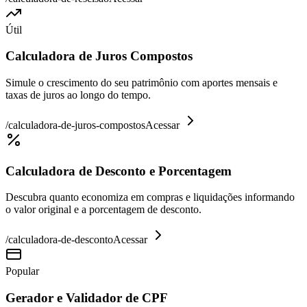
Útil
Calculadora de Juros Compostos
Simule o crescimento do seu patrimônio com aportes mensais e
taxas de juros ao longo do tempo.
/
calculadora-de-juros-compostos
Acessar
Calculadora de Desconto e Porcentagem
Descubra quanto economiza em compras e liquidações informando
o valor original e a porcentagem de desconto.
/
calculadora-de-desconto
Acessar
Popular
Gerador e Validador de CPF