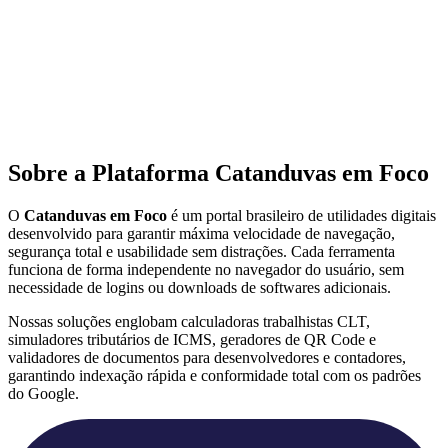
Sobre a Plataforma Catanduvas em Foco
O
Catanduvas em Foco
é um portal brasileiro de utilidades digitais
desenvolvido para garantir máxima velocidade de navegação,
segurança total e usabilidade sem distrações. Cada ferramenta
funciona de forma independente no navegador do usuário, sem
necessidade de logins ou downloads de softwares adicionais.
Nossas soluções englobam calculadoras trabalhistas CLT,
simuladores tributários de ICMS, geradores de QR Code e
validadores de documentos para desenvolvedores e contadores,
garantindo indexação rápida e conformidade total com os padrões
do Google.