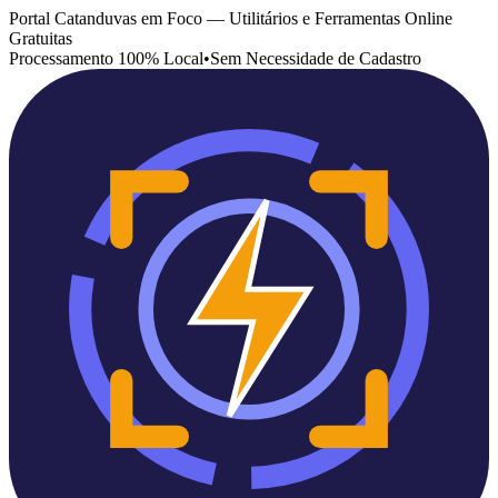
Portal Catanduvas em Foco — Utilitários e Ferramentas Online
Gratuitas
Processamento 100% Local
•
Sem Necessidade de Cadastro