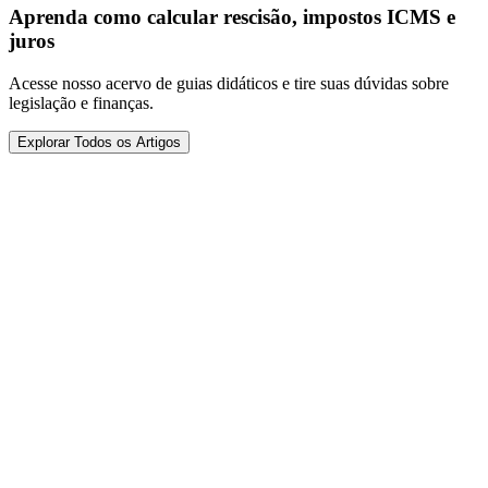
Aprenda como calcular rescisão, impostos ICMS e
juros
Acesse nosso acervo de guias didáticos e tire suas dúvidas sobre
legislação e finanças.
Explorar Todos os Artigos