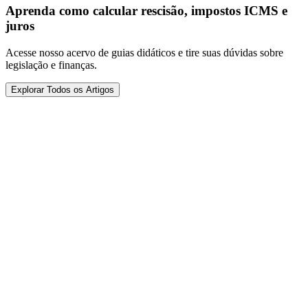
Aprenda como calcular rescisão, impostos ICMS e
juros
Acesse nosso acervo de guias didáticos e tire suas dúvidas sobre
legislação e finanças.
Explorar Todos os Artigos