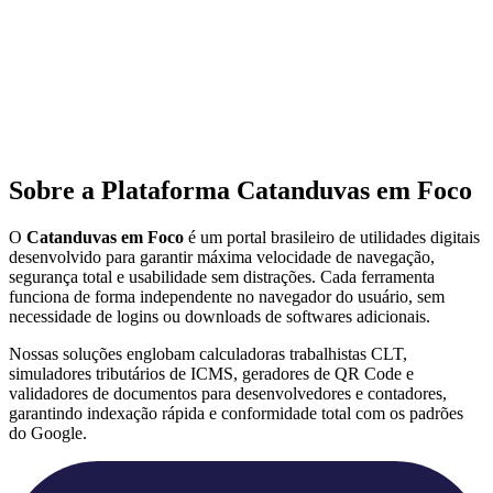
Sobre a Plataforma Catanduvas em Foco
O
Catanduvas em Foco
é um portal brasileiro de utilidades digitais
desenvolvido para garantir máxima velocidade de navegação,
segurança total e usabilidade sem distrações. Cada ferramenta
funciona de forma independente no navegador do usuário, sem
necessidade de logins ou downloads de softwares adicionais.
Nossas soluções englobam calculadoras trabalhistas CLT,
simuladores tributários de ICMS, geradores de QR Code e
validadores de documentos para desenvolvedores e contadores,
garantindo indexação rápida e conformidade total com os padrões
do Google.