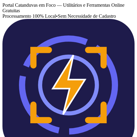
Portal Catanduvas em Foco — Utilitários e Ferramentas Online
Gratuitas
Processamento 100% Local
•
Sem Necessidade de Cadastro