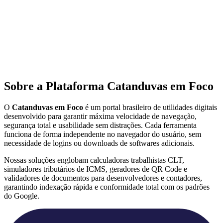
Sobre a Plataforma Catanduvas em Foco
O
Catanduvas em Foco
é um portal brasileiro de utilidades digitais
desenvolvido para garantir máxima velocidade de navegação,
segurança total e usabilidade sem distrações. Cada ferramenta
funciona de forma independente no navegador do usuário, sem
necessidade de logins ou downloads de softwares adicionais.
Nossas soluções englobam calculadoras trabalhistas CLT,
simuladores tributários de ICMS, geradores de QR Code e
validadores de documentos para desenvolvedores e contadores,
garantindo indexação rápida e conformidade total com os padrões
do Google.