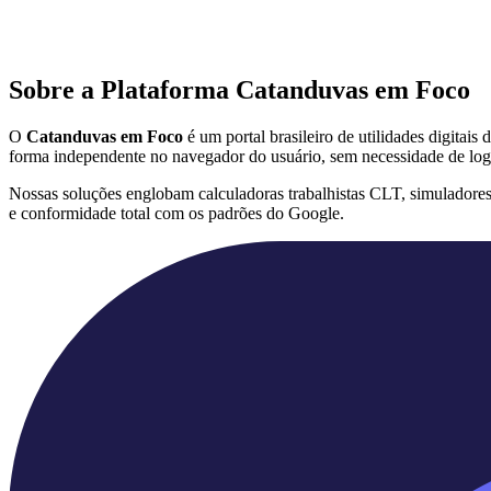
Sobre a Plataforma Catanduvas em Foco
O
Catanduvas em Foco
é um portal brasileiro de utilidades digitai
forma independente no navegador do usuário, sem necessidade de log
Nossas soluções englobam calculadoras trabalhistas CLT, simuladore
e conformidade total com os padrões do Google.