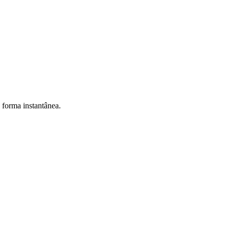
e forma instantânea.