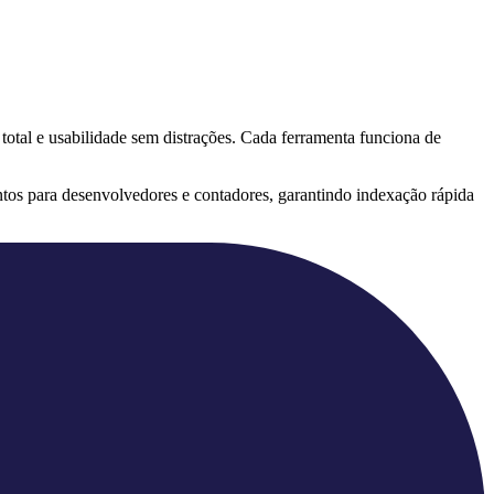
 total e usabilidade sem distrações. Cada ferramenta funciona de
tos para desenvolvedores e contadores, garantindo indexação rápida