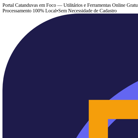
Portal Catanduvas em Foco — Utilitários e Ferramentas Online Gratu
Processamento 100% Local
•
Sem Necessidade de Cadastro