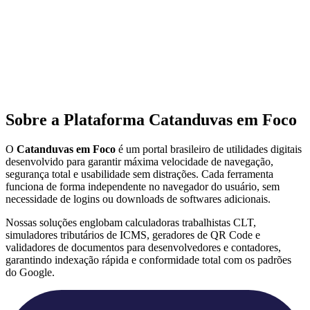
Sobre a Plataforma Catanduvas em Foco
O
Catanduvas em Foco
é um portal brasileiro de utilidades digitais
desenvolvido para garantir máxima velocidade de navegação,
segurança total e usabilidade sem distrações. Cada ferramenta
funciona de forma independente no navegador do usuário, sem
necessidade de logins ou downloads de softwares adicionais.
Nossas soluções englobam calculadoras trabalhistas CLT,
simuladores tributários de ICMS, geradores de QR Code e
validadores de documentos para desenvolvedores e contadores,
garantindo indexação rápida e conformidade total com os padrões
do Google.