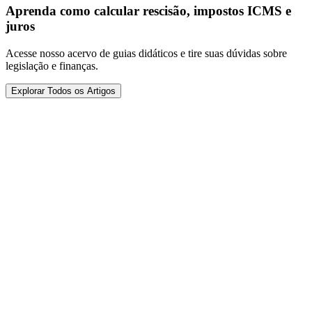
Aprenda como calcular rescisão, impostos ICMS e
juros
Acesse nosso acervo de guias didáticos e tire suas dúvidas sobre
legislação e finanças.
Explorar Todos os Artigos