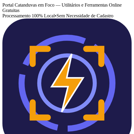
Portal Catanduvas em Foco — Utilitários e Ferramentas Online
Gratuitas
Processamento 100% Local
•
Sem Necessidade de Cadastro