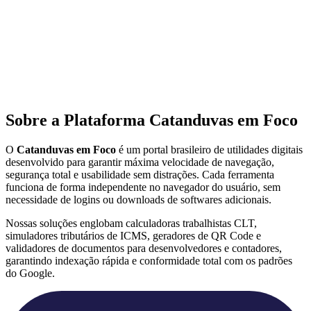
Sobre a Plataforma Catanduvas em Foco
O
Catanduvas em Foco
é um portal brasileiro de utilidades digitais
desenvolvido para garantir máxima velocidade de navegação,
segurança total e usabilidade sem distrações. Cada ferramenta
funciona de forma independente no navegador do usuário, sem
necessidade de logins ou downloads de softwares adicionais.
Nossas soluções englobam calculadoras trabalhistas CLT,
simuladores tributários de ICMS, geradores de QR Code e
validadores de documentos para desenvolvedores e contadores,
garantindo indexação rápida e conformidade total com os padrões
do Google.