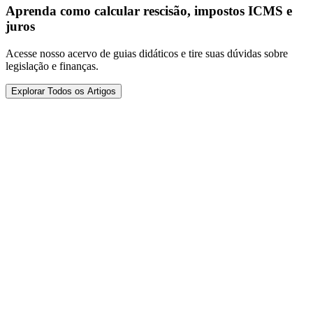
Aprenda como calcular rescisão, impostos ICMS e
juros
Acesse nosso acervo de guias didáticos e tire suas dúvidas sobre
legislação e finanças.
Explorar Todos os Artigos