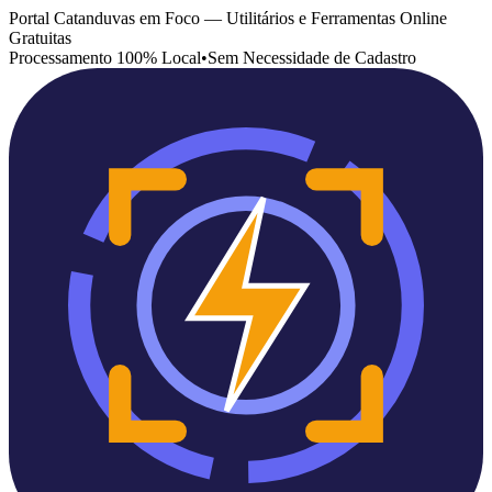
Portal Catanduvas em Foco — Utilitários e Ferramentas Online
Gratuitas
Processamento 100% Local
•
Sem Necessidade de Cadastro