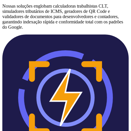
Nossas soluções englobam calculadoras trabalhistas CLT,
simuladores tributários de ICMS, geradores de QR Code e
validadores de documentos para desenvolvedores e contadores,
garantindo indexação rápida e conformidade total com os padrões
do Google.