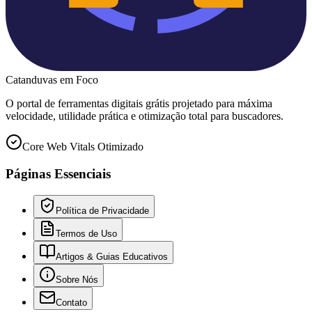
Catanduvas
em Foco
O portal de ferramentas digitais grátis projetado para máxima
velocidade, utilidade prática e otimização total para buscadores.
Core Web Vitals Otimizado
Páginas Essenciais
Política de Privacidade
Termos de Uso
Artigos & Guias Educativos
Sobre Nós
Contato