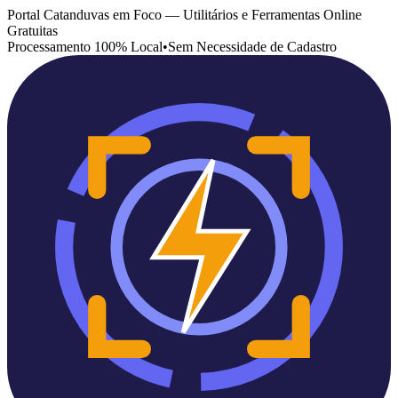
Portal Catanduvas em Foco — Utilitários e Ferramentas Online
Gratuitas
Processamento 100% Local
•
Sem Necessidade de Cadastro