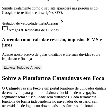
Simule exatamente como o seu site aparecerá nas pesquisas do
Google e teste títulos e descrições SEO.
/
testador-de-velocidade-meta
Acessar
Artigos & Respostas de Dúvidas
Aprenda como calcular rescisão, impostos ICMS e
juros
Acesse nosso acervo de guias didáticos e tire suas dúvidas sobre
legislação e finanças.
Explorar Todos os Artigos
Sobre a Plataforma Catanduvas em Foco
O
Catanduvas em Foco
é um portal brasileiro de utilidades digitais
desenvolvido para garantir máxima velocidade de navegação,
segurança total e usabilidade sem distrações. Cada ferramenta
funciona de forma independente no navegador do usuário, sem
necessidade de logins ou downloads de softwares adicionais.