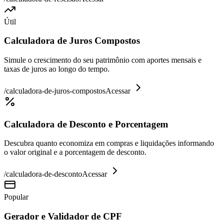
Útil
Calculadora de Juros Compostos
Simule o crescimento do seu patrimônio com aportes mensais e
taxas de juros ao longo do tempo.
/
calculadora-de-juros-compostos
Acessar
Calculadora de Desconto e Porcentagem
Descubra quanto economiza em compras e liquidações informando
o valor original e a porcentagem de desconto.
/
calculadora-de-desconto
Acessar
Popular
Gerador e Validador de CPF