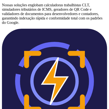
Nossas soluções englobam calculadoras trabalhistas CLT,
simuladores tributários de ICMS, geradores de QR Code e
validadores de documentos para desenvolvedores e contadores,
garantindo indexação rápida e conformidade total com os padrões
do Google.