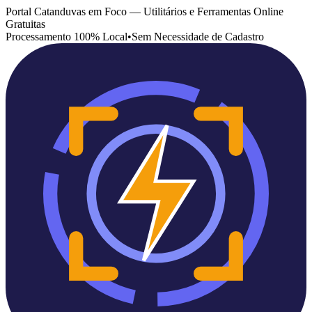
Portal Catanduvas em Foco — Utilitários e Ferramentas Online
Gratuitas
Processamento 100% Local
•
Sem Necessidade de Cadastro