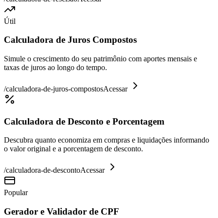
Útil
Calculadora de Juros Compostos
Simule o crescimento do seu patrimônio com aportes mensais e
taxas de juros ao longo do tempo.
/
calculadora-de-juros-compostos
Acessar
Calculadora de Desconto e Porcentagem
Descubra quanto economiza em compras e liquidações informando
o valor original e a porcentagem de desconto.
/
calculadora-de-desconto
Acessar
Popular
Gerador e Validador de CPF