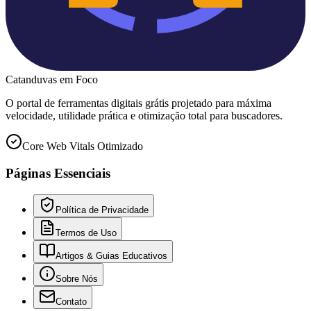
Catanduvas
em Foco
O portal de ferramentas digitais grátis projetado para máxima
velocidade, utilidade prática e otimização total para buscadores.
Core Web Vitals Otimizado
Páginas Essenciais
Política de Privacidade
Termos de Uso
Artigos & Guias Educativos
Sobre Nós
Contato