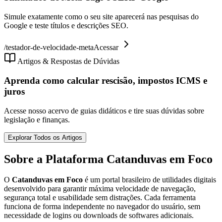
Simule exatamente como o seu site aparecerá nas pesquisas do
Google e teste títulos e descrições SEO.
/
testador-de-velocidade-meta
Acessar
Artigos & Respostas de Dúvidas
Aprenda como calcular rescisão, impostos ICMS e
juros
Acesse nosso acervo de guias didáticos e tire suas dúvidas sobre
legislação e finanças.
Explorar Todos os Artigos
Sobre a Plataforma Catanduvas em Foco
O
Catanduvas em Foco
é um portal brasileiro de utilidades digitais
desenvolvido para garantir máxima velocidade de navegação,
segurança total e usabilidade sem distrações. Cada ferramenta
funciona de forma independente no navegador do usuário, sem
necessidade de logins ou downloads de softwares adicionais.