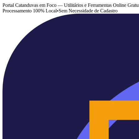
Portal Catanduvas em Foco — Utilitários e Ferramentas Online Gratu
Processamento 100% Local
•
Sem Necessidade de Cadastro