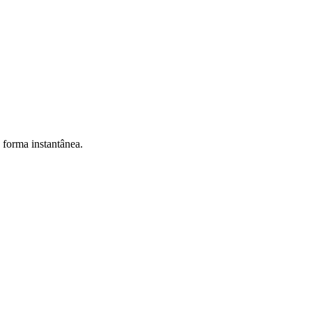
e forma instantânea.