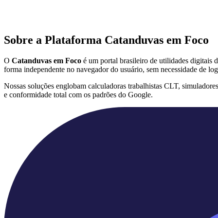
Sobre a Plataforma Catanduvas em Foco
O
Catanduvas em Foco
é um portal brasileiro de utilidades digitai
forma independente no navegador do usuário, sem necessidade de log
Nossas soluções englobam calculadoras trabalhistas CLT, simuladore
e conformidade total com os padrões do Google.