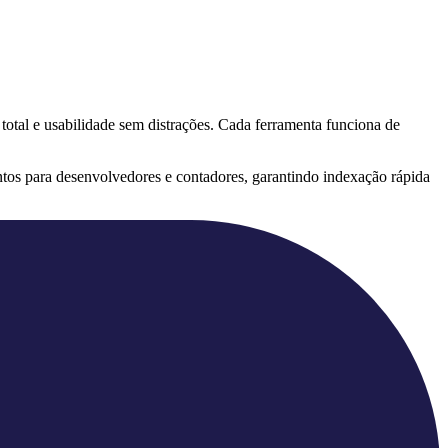
 total e usabilidade sem distrações. Cada ferramenta funciona de
tos para desenvolvedores e contadores, garantindo indexação rápida