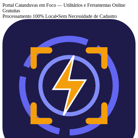
Portal Catanduvas em Foco — Utilitários e Ferramentas Online
Gratuitas
Processamento 100% Local
•
Sem Necessidade de Cadastro