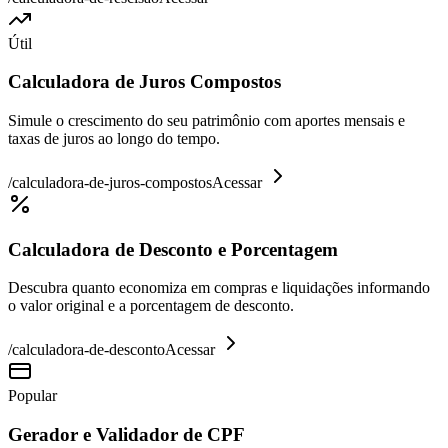
Útil
Calculadora de Juros Compostos
Simule o crescimento do seu patrimônio com aportes mensais e
taxas de juros ao longo do tempo.
/
calculadora-de-juros-compostos
Acessar
Calculadora de Desconto e Porcentagem
Descubra quanto economiza em compras e liquidações informando
o valor original e a porcentagem de desconto.
/
calculadora-de-desconto
Acessar
Popular
Gerador e Validador de CPF