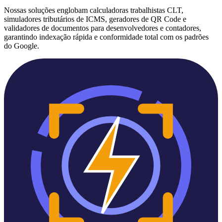
Nossas soluções englobam calculadoras trabalhistas CLT,
simuladores tributários de ICMS, geradores de QR Code e
validadores de documentos para desenvolvedores e contadores,
garantindo indexação rápida e conformidade total com os padrões
do Google.