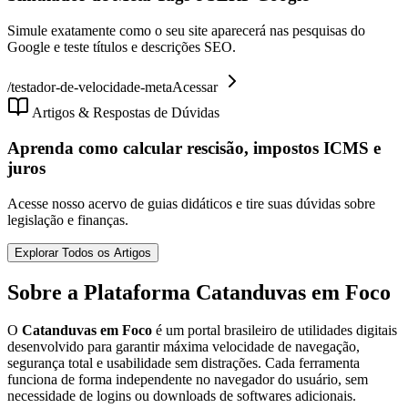
Simule exatamente como o seu site aparecerá nas pesquisas do
Google e teste títulos e descrições SEO.
/
testador-de-velocidade-meta
Acessar
Artigos & Respostas de Dúvidas
Aprenda como calcular rescisão, impostos ICMS e
juros
Acesse nosso acervo de guias didáticos e tire suas dúvidas sobre
legislação e finanças.
Explorar Todos os Artigos
Sobre a Plataforma Catanduvas em Foco
O
Catanduvas em Foco
é um portal brasileiro de utilidades digitais
desenvolvido para garantir máxima velocidade de navegação,
segurança total e usabilidade sem distrações. Cada ferramenta
funciona de forma independente no navegador do usuário, sem
necessidade de logins ou downloads de softwares adicionais.