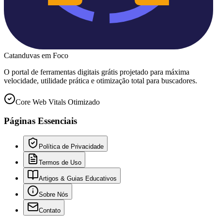
Catanduvas
em Foco
O portal de ferramentas digitais grátis projetado para máxima
velocidade, utilidade prática e otimização total para buscadores.
Core Web Vitals Otimizado
Páginas Essenciais
Política de Privacidade
Termos de Uso
Artigos & Guias Educativos
Sobre Nós
Contato