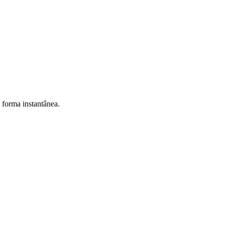
e forma instantânea.