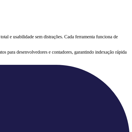
 total e usabilidade sem distrações. Cada ferramenta funciona de
tos para desenvolvedores e contadores, garantindo indexação rápida