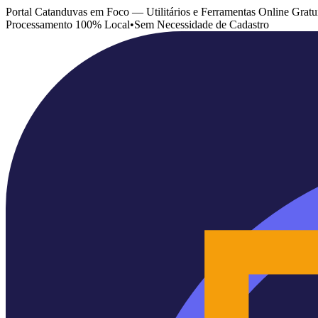
Portal Catanduvas em Foco — Utilitários e Ferramentas Online Gratu
Processamento 100% Local
•
Sem Necessidade de Cadastro