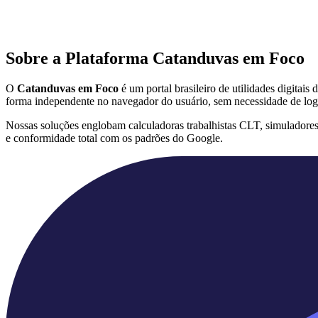
Sobre a Plataforma Catanduvas em Foco
O
Catanduvas em Foco
é um portal brasileiro de utilidades digitai
forma independente no navegador do usuário, sem necessidade de log
Nossas soluções englobam calculadoras trabalhistas CLT, simuladore
e conformidade total com os padrões do Google.