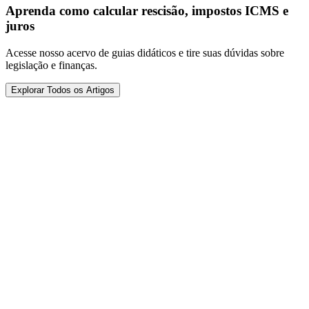
Aprenda como calcular rescisão, impostos ICMS e
juros
Acesse nosso acervo de guias didáticos e tire suas dúvidas sobre
legislação e finanças.
Explorar Todos os Artigos