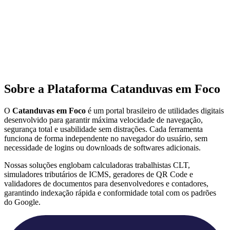
Sobre a Plataforma Catanduvas em Foco
O
Catanduvas em Foco
é um portal brasileiro de utilidades digitais
desenvolvido para garantir máxima velocidade de navegação,
segurança total e usabilidade sem distrações. Cada ferramenta
funciona de forma independente no navegador do usuário, sem
necessidade de logins ou downloads de softwares adicionais.
Nossas soluções englobam calculadoras trabalhistas CLT,
simuladores tributários de ICMS, geradores de QR Code e
validadores de documentos para desenvolvedores e contadores,
garantindo indexação rápida e conformidade total com os padrões
do Google.