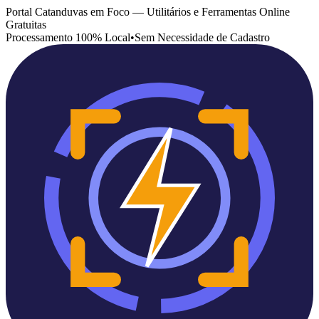
Portal Catanduvas em Foco — Utilitários e Ferramentas Online
Gratuitas
Processamento 100% Local
•
Sem Necessidade de Cadastro