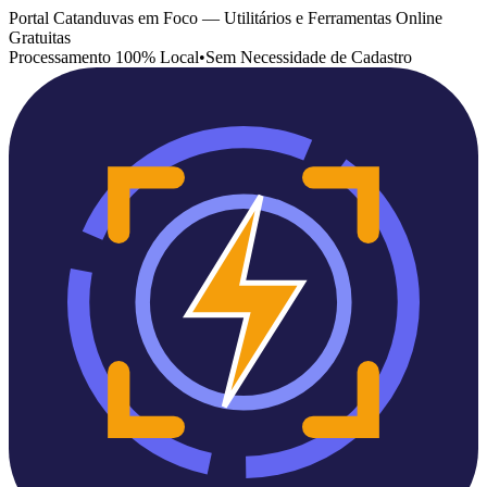
Portal Catanduvas em Foco — Utilitários e Ferramentas Online
Gratuitas
Processamento 100% Local
•
Sem Necessidade de Cadastro