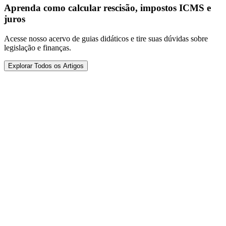
Aprenda como calcular rescisão, impostos ICMS e
juros
Acesse nosso acervo de guias didáticos e tire suas dúvidas sobre
legislação e finanças.
Explorar Todos os Artigos