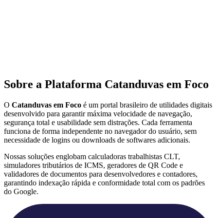
Sobre a Plataforma Catanduvas em Foco
O
Catanduvas em Foco
é um portal brasileiro de utilidades digitais
desenvolvido para garantir máxima velocidade de navegação,
segurança total e usabilidade sem distrações. Cada ferramenta
funciona de forma independente no navegador do usuário, sem
necessidade de logins ou downloads de softwares adicionais.
Nossas soluções englobam calculadoras trabalhistas CLT,
simuladores tributários de ICMS, geradores de QR Code e
validadores de documentos para desenvolvedores e contadores,
garantindo indexação rápida e conformidade total com os padrões
do Google.