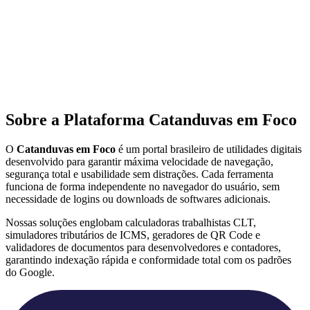
Sobre a Plataforma Catanduvas em Foco
O
Catanduvas em Foco
é um portal brasileiro de utilidades digitais
desenvolvido para garantir máxima velocidade de navegação,
segurança total e usabilidade sem distrações. Cada ferramenta
funciona de forma independente no navegador do usuário, sem
necessidade de logins ou downloads de softwares adicionais.
Nossas soluções englobam calculadoras trabalhistas CLT,
simuladores tributários de ICMS, geradores de QR Code e
validadores de documentos para desenvolvedores e contadores,
garantindo indexação rápida e conformidade total com os padrões
do Google.