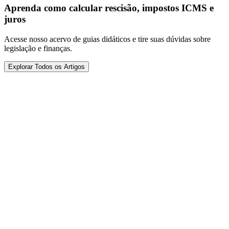
Aprenda como calcular rescisão, impostos ICMS e
juros
Acesse nosso acervo de guias didáticos e tire suas dúvidas sobre
legislação e finanças.
Explorar Todos os Artigos