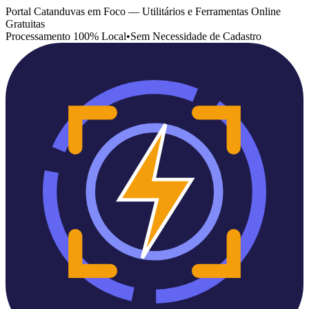
Portal Catanduvas em Foco — Utilitários e Ferramentas Online
Gratuitas
Processamento 100% Local
•
Sem Necessidade de Cadastro