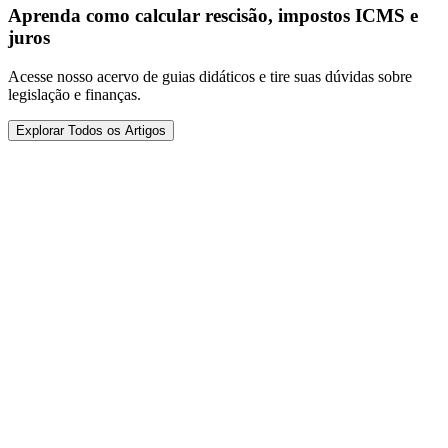
Aprenda como calcular rescisão, impostos ICMS e
juros
Acesse nosso acervo de guias didáticos e tire suas dúvidas sobre
legislação e finanças.
Explorar Todos os Artigos