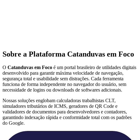
Sobre a Plataforma Catanduvas em Foco
O
Catanduvas em Foco
é um portal brasileiro de utilidades digitais
desenvolvido para garantir máxima velocidade de navegação,
segurança total e usabilidade sem distrações. Cada ferramenta
funciona de forma independente no navegador do usuário, sem
necessidade de logins ou downloads de softwares adicionais.
Nossas soluções englobam calculadoras trabalhistas CLT,
simuladores tributários de ICMS, geradores de QR Code e
validadores de documentos para desenvolvedores e contadores,
garantindo indexação rápida e conformidade total com os padrões
do Google.