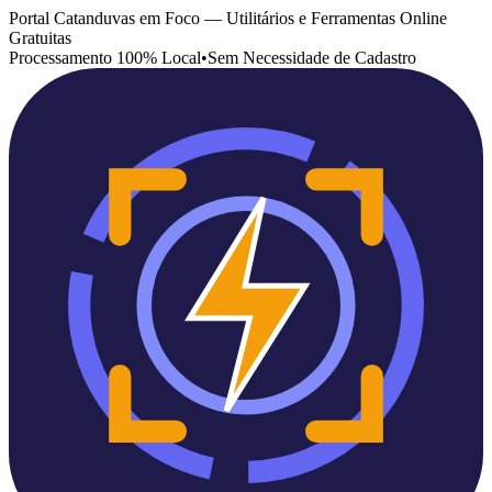
Portal Catanduvas em Foco — Utilitários e Ferramentas Online
Gratuitas
Processamento 100% Local
•
Sem Necessidade de Cadastro