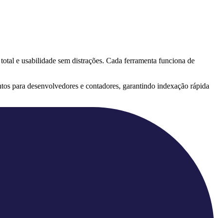
 total e usabilidade sem distrações. Cada ferramenta funciona de
tos para desenvolvedores e contadores, garantindo indexação rápida