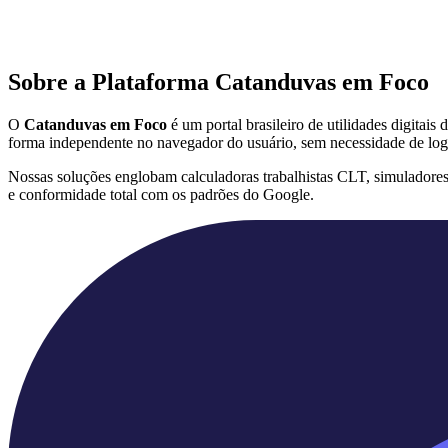
Sobre a Plataforma Catanduvas em Foco
O
Catanduvas em Foco
é um portal brasileiro de utilidades digitai
forma independente no navegador do usuário, sem necessidade de log
Nossas soluções englobam calculadoras trabalhistas CLT, simuladore
e conformidade total com os padrões do Google.