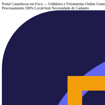
Portal Catanduvas em Foco — Utilitários e Ferramentas Online Gratu
Processamento 100% Local
•
Sem Necessidade de Cadastro