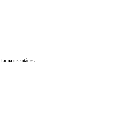
e forma instantânea.