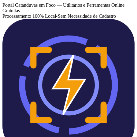
Portal Catanduvas em Foco — Utilitários e Ferramentas Online
Gratuitas
Processamento 100% Local
•
Sem Necessidade de Cadastro