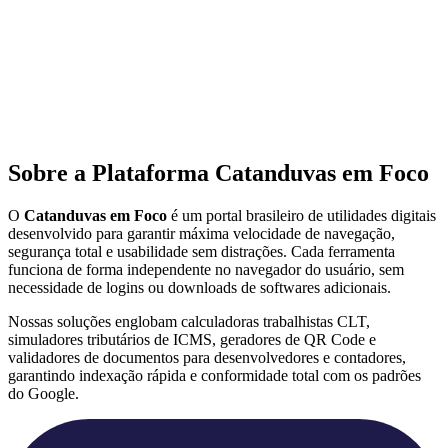
Sobre a Plataforma Catanduvas em Foco
O
Catanduvas em Foco
é um portal brasileiro de utilidades digitais
desenvolvido para garantir máxima velocidade de navegação,
segurança total e usabilidade sem distrações. Cada ferramenta
funciona de forma independente no navegador do usuário, sem
necessidade de logins ou downloads de softwares adicionais.
Nossas soluções englobam calculadoras trabalhistas CLT,
simuladores tributários de ICMS, geradores de QR Code e
validadores de documentos para desenvolvedores e contadores,
garantindo indexação rápida e conformidade total com os padrões
do Google.