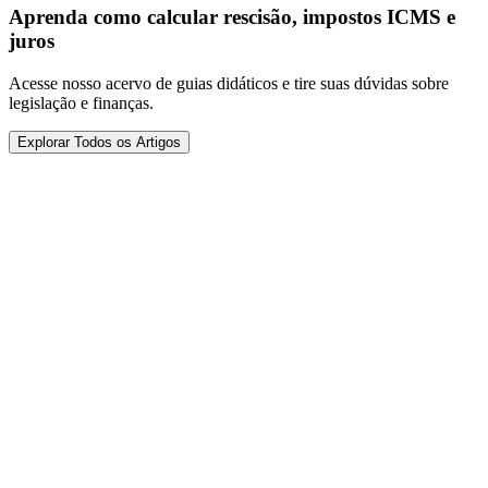
Aprenda como calcular rescisão, impostos ICMS e
juros
Acesse nosso acervo de guias didáticos e tire suas dúvidas sobre
legislação e finanças.
Explorar Todos os Artigos