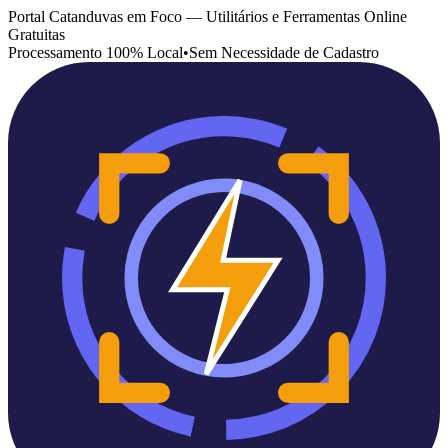
Portal Catanduvas em Foco — Utilitários e Ferramentas Online
Gratuitas
Processamento 100% Local
•
Sem Necessidade de Cadastro