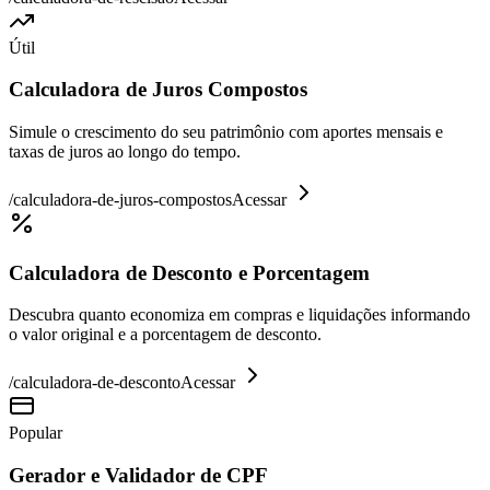
Útil
Calculadora de Juros Compostos
Simule o crescimento do seu patrimônio com aportes mensais e
taxas de juros ao longo do tempo.
/
calculadora-de-juros-compostos
Acessar
Calculadora de Desconto e Porcentagem
Descubra quanto economiza em compras e liquidações informando
o valor original e a porcentagem de desconto.
/
calculadora-de-desconto
Acessar
Popular
Gerador e Validador de CPF