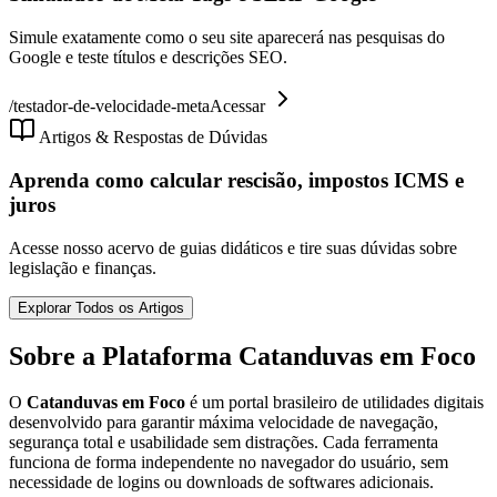
Simule exatamente como o seu site aparecerá nas pesquisas do
Google e teste títulos e descrições SEO.
/
testador-de-velocidade-meta
Acessar
Artigos & Respostas de Dúvidas
Aprenda como calcular rescisão, impostos ICMS e
juros
Acesse nosso acervo de guias didáticos e tire suas dúvidas sobre
legislação e finanças.
Explorar Todos os Artigos
Sobre a Plataforma Catanduvas em Foco
O
Catanduvas em Foco
é um portal brasileiro de utilidades digitais
desenvolvido para garantir máxima velocidade de navegação,
segurança total e usabilidade sem distrações. Cada ferramenta
funciona de forma independente no navegador do usuário, sem
necessidade de logins ou downloads de softwares adicionais.