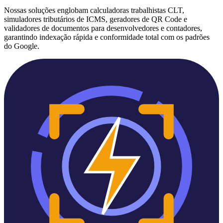
Nossas soluções englobam calculadoras trabalhistas CLT,
simuladores tributários de ICMS, geradores de QR Code e
validadores de documentos para desenvolvedores e contadores,
garantindo indexação rápida e conformidade total com os padrões
do Google.