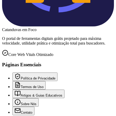
Catanduvas
em Foco
O portal de ferramentas digitais grátis projetado para máxima
velocidade, utilidade prática e otimização total para buscadores.
Core Web Vitals Otimizado
Páginas Essenciais
Política de Privacidade
Termos de Uso
Artigos & Guias Educativos
Sobre Nós
Contato