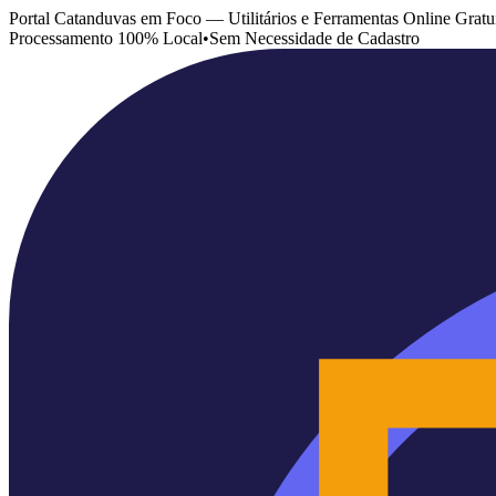
Portal Catanduvas em Foco — Utilitários e Ferramentas Online Gratu
Processamento 100% Local
•
Sem Necessidade de Cadastro