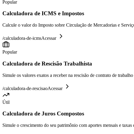
Popular
Calculadora de ICMS e Impostos
Calcule o valor do Imposto sobre Circulação de Mercadorias e Serviço
/
calculadora-de-icms
Acessar
Popular
Calculadora de Rescisão Trabalhista
Simule os valores exatos a receber na rescisão de contrato de trabalh
/
calculadora-de-rescisao
Acessar
Útil
Calculadora de Juros Compostos
Simule o crescimento do seu patrimônio com aportes mensais e taxas 