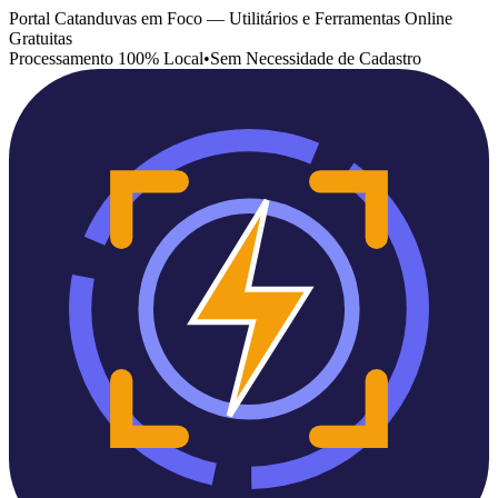
Portal Catanduvas em Foco — Utilitários e Ferramentas Online
Gratuitas
Processamento 100% Local
•
Sem Necessidade de Cadastro