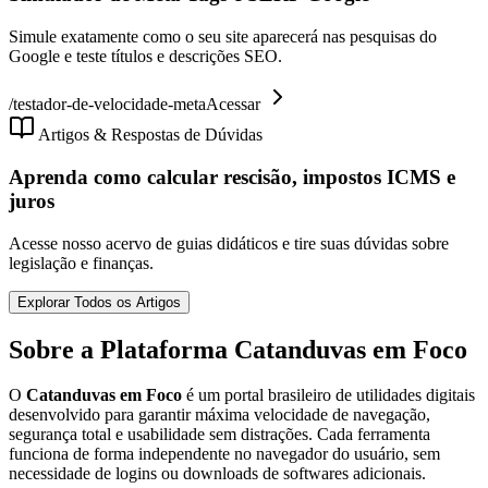
Simule exatamente como o seu site aparecerá nas pesquisas do
Google e teste títulos e descrições SEO.
/
testador-de-velocidade-meta
Acessar
Artigos & Respostas de Dúvidas
Aprenda como calcular rescisão, impostos ICMS e
juros
Acesse nosso acervo de guias didáticos e tire suas dúvidas sobre
legislação e finanças.
Explorar Todos os Artigos
Sobre a Plataforma Catanduvas em Foco
O
Catanduvas em Foco
é um portal brasileiro de utilidades digitais
desenvolvido para garantir máxima velocidade de navegação,
segurança total e usabilidade sem distrações. Cada ferramenta
funciona de forma independente no navegador do usuário, sem
necessidade de logins ou downloads de softwares adicionais.