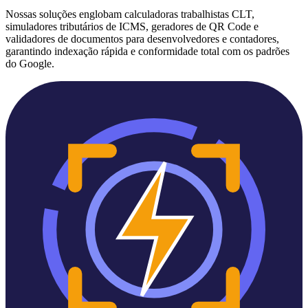
Nossas soluções englobam calculadoras trabalhistas CLT,
simuladores tributários de ICMS, geradores de QR Code e
validadores de documentos para desenvolvedores e contadores,
garantindo indexação rápida e conformidade total com os padrões
do Google.