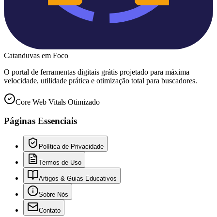
Catanduvas
em Foco
O portal de ferramentas digitais grátis projetado para máxima
velocidade, utilidade prática e otimização total para buscadores.
Core Web Vitals Otimizado
Páginas Essenciais
Política de Privacidade
Termos de Uso
Artigos & Guias Educativos
Sobre Nós
Contato