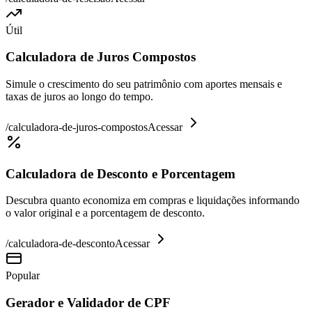
Útil
Calculadora de Juros Compostos
Simule o crescimento do seu patrimônio com aportes mensais e
taxas de juros ao longo do tempo.
/
calculadora-de-juros-compostos
Acessar
Calculadora de Desconto e Porcentagem
Descubra quanto economiza em compras e liquidações informando
o valor original e a porcentagem de desconto.
/
calculadora-de-desconto
Acessar
Popular
Gerador e Validador de CPF