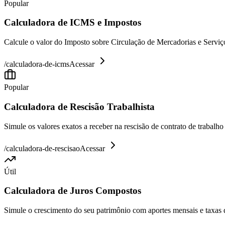
Popular
Calculadora de ICMS e Impostos
Calcule o valor do Imposto sobre Circulação de Mercadorias e Serviço
/
calculadora-de-icms
Acessar
Popular
Calculadora de Rescisão Trabalhista
Simule os valores exatos a receber na rescisão de contrato de trabalh
/
calculadora-de-rescisao
Acessar
Útil
Calculadora de Juros Compostos
Simule o crescimento do seu patrimônio com aportes mensais e taxas 