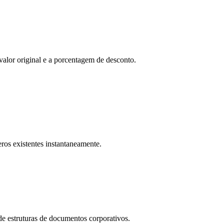
lor original e a porcentagem de desconto.
ros existentes instantaneamente.
e estruturas de documentos corporativos.