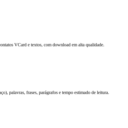
contatos VCard e textos, com download em alta qualidade.
o), palavras, frases, parágrafos e tempo estimado de leitura.