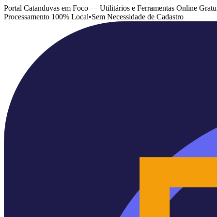
Portal Catanduvas em Foco — Utilitários e Ferramentas Online Gratu
Processamento 100% Local
•
Sem Necessidade de Cadastro