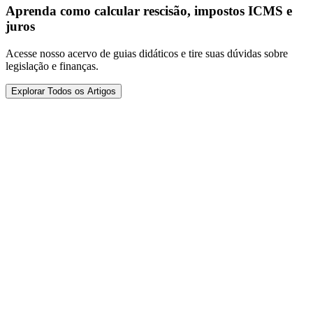
Aprenda como calcular rescisão, impostos ICMS e
juros
Acesse nosso acervo de guias didáticos e tire suas dúvidas sobre
legislação e finanças.
Explorar Todos os Artigos