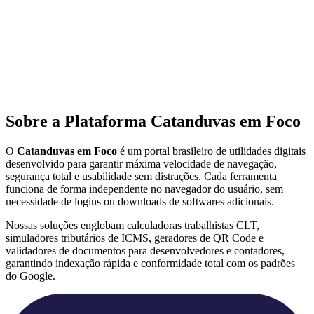
Sobre a Plataforma Catanduvas em Foco
O
Catanduvas em Foco
é um portal brasileiro de utilidades digitais
desenvolvido para garantir máxima velocidade de navegação,
segurança total e usabilidade sem distrações. Cada ferramenta
funciona de forma independente no navegador do usuário, sem
necessidade de logins ou downloads de softwares adicionais.
Nossas soluções englobam calculadoras trabalhistas CLT,
simuladores tributários de ICMS, geradores de QR Code e
validadores de documentos para desenvolvedores e contadores,
garantindo indexação rápida e conformidade total com os padrões
do Google.