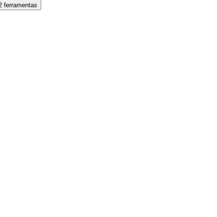
2 ferramentas