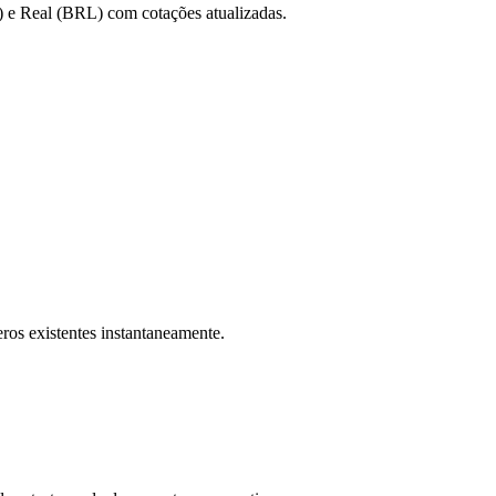
 e Real (BRL) com cotações atualizadas.
ros existentes instantaneamente.