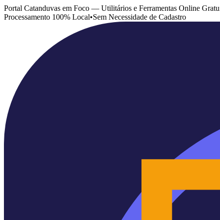
Portal Catanduvas em Foco — Utilitários e Ferramentas Online Gratu
Processamento 100% Local
•
Sem Necessidade de Cadastro