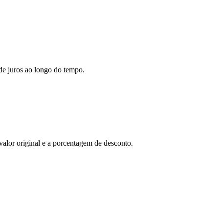
de juros ao longo do tempo.
lor original e a porcentagem de desconto.