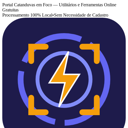
Portal Catanduvas em Foco — Utilitários e Ferramentas Online
Gratuitas
Processamento 100% Local
•
Sem Necessidade de Cadastro