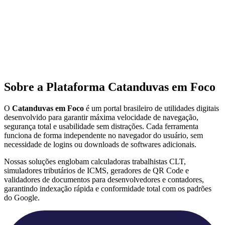
Sobre a Plataforma Catanduvas em Foco
O
Catanduvas em Foco
é um portal brasileiro de utilidades digitais
desenvolvido para garantir máxima velocidade de navegação,
segurança total e usabilidade sem distrações. Cada ferramenta
funciona de forma independente no navegador do usuário, sem
necessidade de logins ou downloads de softwares adicionais.
Nossas soluções englobam calculadoras trabalhistas CLT,
simuladores tributários de ICMS, geradores de QR Code e
validadores de documentos para desenvolvedores e contadores,
garantindo indexação rápida e conformidade total com os padrões
do Google.