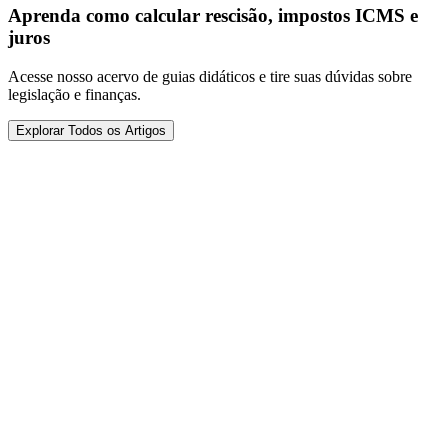
Aprenda como calcular rescisão, impostos ICMS e
juros
Acesse nosso acervo de guias didáticos e tire suas dúvidas sobre
legislação e finanças.
Explorar Todos os Artigos