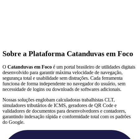
Sobre a Plataforma Catanduvas em Foco
O
Catanduvas em Foco
é um portal brasileiro de utilidades digitais
desenvolvido para garantir máxima velocidade de navegação,
segurança total e usabilidade sem distrações. Cada ferramenta
funciona de forma independente no navegador do usuário, sem
necessidade de logins ou downloads de softwares adicionais.
Nossas soluções englobam calculadoras trabalhistas CLT,
simuladores tributários de ICMS, geradores de QR Code e
validadores de documentos para desenvolvedores e contadores,
garantindo indexação rápida e conformidade total com os padrões
do Google.