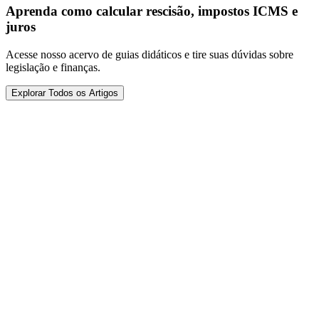
Aprenda como calcular rescisão, impostos ICMS e
juros
Acesse nosso acervo de guias didáticos e tire suas dúvidas sobre
legislação e finanças.
Explorar Todos os Artigos