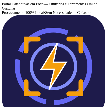
Portal Catanduvas em Foco — Utilitários e Ferramentas Online
Gratuitas
Processamento 100% Local
•
Sem Necessidade de Cadastro