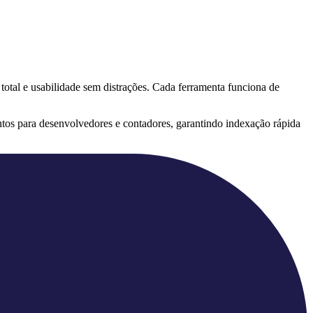
 total e usabilidade sem distrações. Cada ferramenta funciona de
tos para desenvolvedores e contadores, garantindo indexação rápida