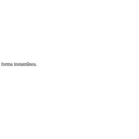
e forma instantânea.