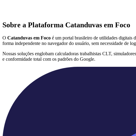
Sobre a Plataforma Catanduvas em Foco
O
Catanduvas em Foco
é um portal brasileiro de utilidades digitai
forma independente no navegador do usuário, sem necessidade de log
Nossas soluções englobam calculadoras trabalhistas CLT, simuladore
e conformidade total com os padrões do Google.