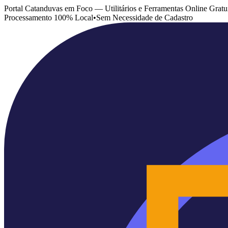
Portal Catanduvas em Foco — Utilitários e Ferramentas Online Gratu
Processamento 100% Local
•
Sem Necessidade de Cadastro