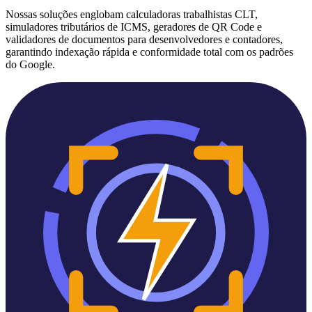
Nossas soluções englobam calculadoras trabalhistas CLT,
simuladores tributários de ICMS, geradores de QR Code e
validadores de documentos para desenvolvedores e contadores,
garantindo indexação rápida e conformidade total com os padrões
do Google.