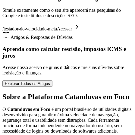
Simule exatamente como o seu site aparecerá nas pesquisas do
Google e teste títulos e descrições SEO.
/
testador-de-velocidade-meta
Acessar
Artigos & Respostas de Dúvidas
Aprenda como calcular rescisão, impostos ICMS e
juros
Acesse nosso acervo de guias didáticos e tire suas dúvidas sobre
legislação e finanças.
Explorar Todos os Artigos
Sobre a Plataforma Catanduvas em Foco
O
Catanduvas em Foco
é um portal brasileiro de utilidades digitais
desenvolvido para garantir máxima velocidade de navegação,
segurança total e usabilidade sem distrações. Cada ferramenta
funciona de forma independente no navegador do usuário, sem
necessidade de logins ou downloads de softwares adicionais.