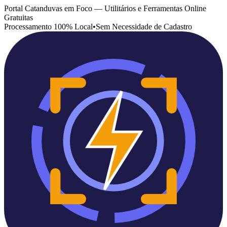
Portal Catanduvas em Foco — Utilitários e Ferramentas Online
Gratuitas
Processamento 100% Local
•
Sem Necessidade de Cadastro