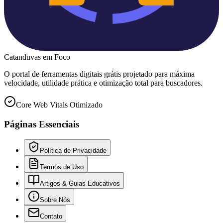
Catanduvas
em Foco
O portal de ferramentas digitais grátis projetado para máxima
velocidade, utilidade prática e otimização total para buscadores.
Core Web Vitals Otimizado
Páginas Essenciais
Política de Privacidade
Termos de Uso
Artigos & Guias Educativos
Sobre Nós
Contato