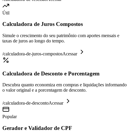
Útil
Calculadora de Juros Compostos
Simule o crescimento do seu patrimônio com aportes mensais e
taxas de juros ao longo do tempo.
/
calculadora-de-juros-compostos
Acessar
Calculadora de Desconto e Porcentagem
Descubra quanto economiza em compras e liquidações informando
o valor original e a porcentagem de desconto.
/
calculadora-de-desconto
Acessar
Popular
Gerador e Validador de CPF