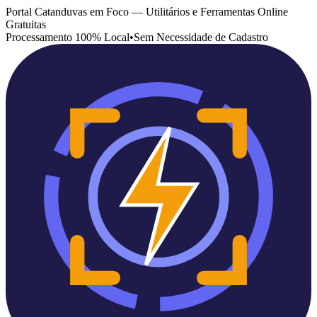
Portal Catanduvas em Foco — Utilitários e Ferramentas Online
Gratuitas
Processamento 100% Local
•
Sem Necessidade de Cadastro