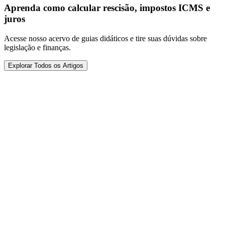
Aprenda como calcular rescisão, impostos ICMS e
juros
Acesse nosso acervo de guias didáticos e tire suas dúvidas sobre
legislação e finanças.
Explorar Todos os Artigos