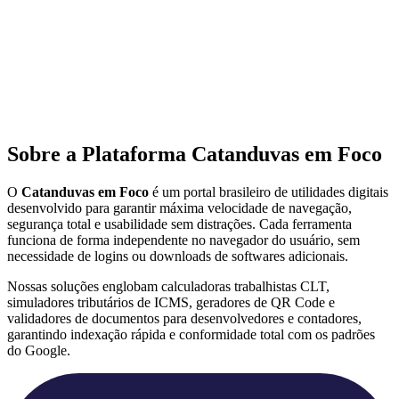
Sobre a Plataforma Catanduvas em Foco
O
Catanduvas em Foco
é um portal brasileiro de utilidades digitais
desenvolvido para garantir máxima velocidade de navegação,
segurança total e usabilidade sem distrações. Cada ferramenta
funciona de forma independente no navegador do usuário, sem
necessidade de logins ou downloads de softwares adicionais.
Nossas soluções englobam calculadoras trabalhistas CLT,
simuladores tributários de ICMS, geradores de QR Code e
validadores de documentos para desenvolvedores e contadores,
garantindo indexação rápida e conformidade total com os padrões
do Google.