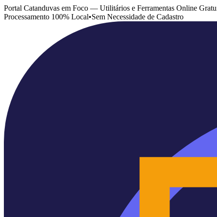
Portal Catanduvas em Foco — Utilitários e Ferramentas Online Gratu
Processamento 100% Local
•
Sem Necessidade de Cadastro