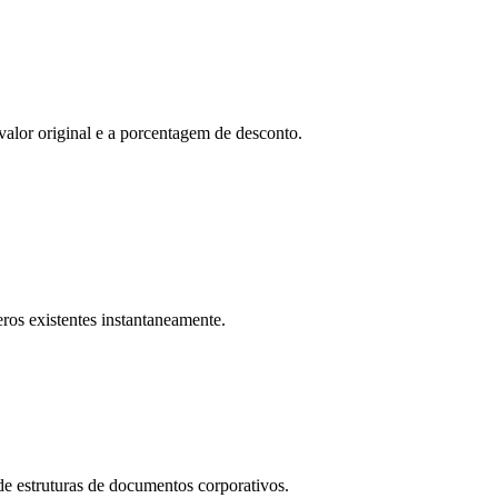
lor original e a porcentagem de desconto.
ros existentes instantaneamente.
e estruturas de documentos corporativos.