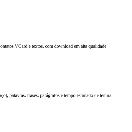
contatos VCard e textos, com download em alta qualidade.
o), palavras, frases, parágrafos e tempo estimado de leitura.