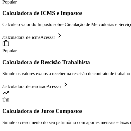
Popular
Calculadora de ICMS e Impostos
Calcule o valor do Imposto sobre Circulação de Mercadorias e Serviço
/
calculadora-de-icms
Acessar
Popular
Calculadora de Rescisão Trabalhista
Simule os valores exatos a receber na rescisão de contrato de trabalh
/
calculadora-de-rescisao
Acessar
Útil
Calculadora de Juros Compostos
Simule o crescimento do seu patrimônio com aportes mensais e taxas 