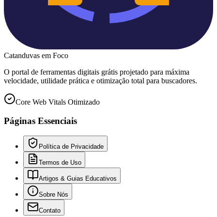
Catanduvas
em Foco
O portal de ferramentas digitais grátis projetado para máxima
velocidade, utilidade prática e otimização total para buscadores.
Core Web Vitals Otimizado
Páginas Essenciais
Política de Privacidade
Termos de Uso
Artigos & Guias Educativos
Sobre Nós
Contato