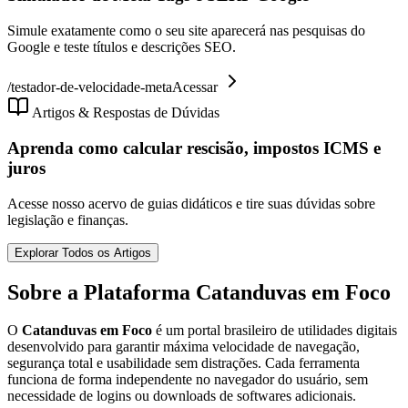
Simule exatamente como o seu site aparecerá nas pesquisas do
Google e teste títulos e descrições SEO.
/
testador-de-velocidade-meta
Acessar
Artigos & Respostas de Dúvidas
Aprenda como calcular rescisão, impostos ICMS e
juros
Acesse nosso acervo de guias didáticos e tire suas dúvidas sobre
legislação e finanças.
Explorar Todos os Artigos
Sobre a Plataforma Catanduvas em Foco
O
Catanduvas em Foco
é um portal brasileiro de utilidades digitais
desenvolvido para garantir máxima velocidade de navegação,
segurança total e usabilidade sem distrações. Cada ferramenta
funciona de forma independente no navegador do usuário, sem
necessidade de logins ou downloads de softwares adicionais.