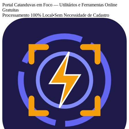
Portal Catanduvas em Foco — Utilitários e Ferramentas Online
Gratuitas
Processamento 100% Local
•
Sem Necessidade de Cadastro