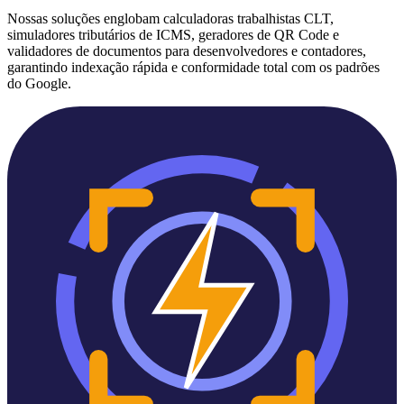
Nossas soluções englobam calculadoras trabalhistas CLT,
simuladores tributários de ICMS, geradores de QR Code e
validadores de documentos para desenvolvedores e contadores,
garantindo indexação rápida e conformidade total com os padrões
do Google.