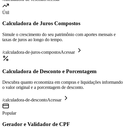
Útil
Calculadora de Juros Compostos
Simule o crescimento do seu patrimônio com aportes mensais e
taxas de juros ao longo do tempo.
/
calculadora-de-juros-compostos
Acessar
Calculadora de Desconto e Porcentagem
Descubra quanto economiza em compras e liquidações informando
o valor original e a porcentagem de desconto.
/
calculadora-de-desconto
Acessar
Popular
Gerador e Validador de CPF