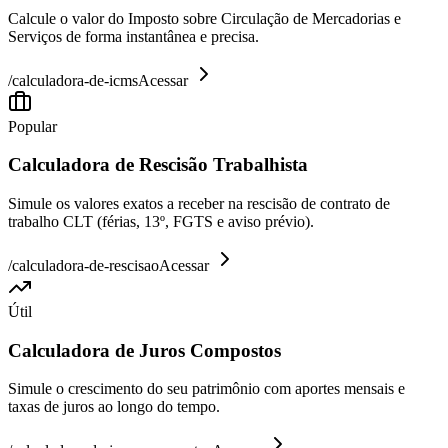
Calcule o valor do Imposto sobre Circulação de Mercadorias e
Serviços de forma instantânea e precisa.
/
calculadora-de-icms
Acessar
Popular
Calculadora de Rescisão Trabalhista
Simule os valores exatos a receber na rescisão de contrato de
trabalho CLT (férias, 13º, FGTS e aviso prévio).
/
calculadora-de-rescisao
Acessar
Útil
Calculadora de Juros Compostos
Simule o crescimento do seu patrimônio com aportes mensais e
taxas de juros ao longo do tempo.