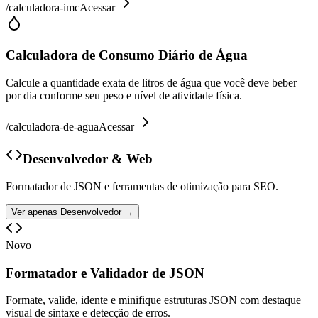
/
calculadora-imc
Acessar
Calculadora de Consumo Diário de Água
Calcule a quantidade exata de litros de água que você deve beber
por dia conforme seu peso e nível de atividade física.
/
calculadora-de-agua
Acessar
Desenvolvedor & Web
Formatador de JSON e ferramentas de otimização para SEO.
Ver apenas
Desenvolvedor
→
Novo
Formatador e Validador de JSON
Formate, valide, idente e minifique estruturas JSON com destaque
visual de sintaxe e detecção de erros.