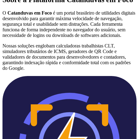
O
Catanduvas em Foco
é um portal brasileiro de utilidades digitais
desenvolvido para garantir máxima velocidade de navegação,
segurança total e usabilidade sem distrações. Cada ferramenta
funciona de forma independente no navegador do usuário, sem
necessidade de logins ou downloads de softwares adicionais.
Nossas soluções englobam calculadoras trabalhistas CLT,
simuladores tributários de ICMS, geradores de QR Code e
validadores de documentos para desenvolvedores e contadores,
garantindo indexação rápida e conformidade total com os padrões
do Google.