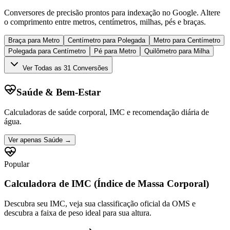
Conversores de precisão prontos para indexação no Google. Altere
o comprimento entre metros, centímetros, milhas, pés e braças.
Braça para Metro
Centímetro para Polegada
Metro para Centímetro
Polegada para Centímetro
Pé para Metro
Quilômetro para Milha
Ver Todas as 31 Conversões
Saúde & Bem-Estar
Calculadoras de saúde corporal, IMC e recomendação diária de
água.
Ver apenas
Saúde
→
Popular
Calculadora de IMC (Índice de Massa Corporal)
Descubra seu IMC, veja sua classificação oficial da OMS e
descubra a faixa de peso ideal para sua altura.