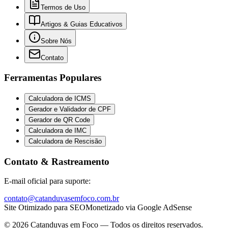
Termos de Uso
Artigos & Guias Educativos
Sobre Nós
Contato
Ferramentas Populares
Calculadora de ICMS
Gerador e Validador de CPF
Gerador de QR Code
Calculadora de IMC
Calculadora de Rescisão
Contato & Rastreamento
E-mail oficial para suporte:
contato@catanduvasemfoco.com.br
Site Otimizado para SEO
Monetizado via Google AdSense
©
2026
Catanduvas em Foco — Todos os direitos reservados.