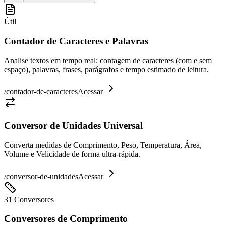
Útil
Contador de Caracteres e Palavras
Analise textos em tempo real: contagem de caracteres (com e sem
espaço), palavras, frases, parágrafos e tempo estimado de leitura.
/
contador-de-caracteres
Acessar
Conversor de Unidades Universal
Converta medidas de Comprimento, Peso, Temperatura, Área,
Volume e Velicidade de forma ultra-rápida.
/
conversor-de-unidades
Acessar
31 Conversores
Conversores de Comprimento