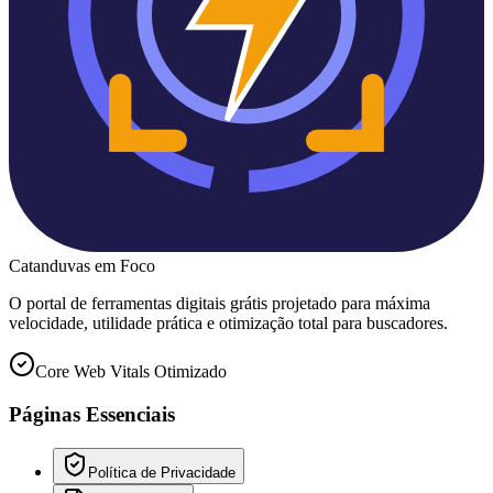
Catanduvas
em Foco
O portal de ferramentas digitais grátis projetado para máxima
velocidade, utilidade prática e otimização total para buscadores.
Core Web Vitals Otimizado
Páginas Essenciais
Política de Privacidade