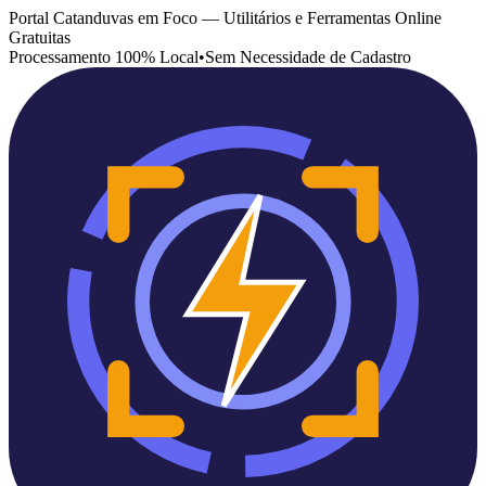
Portal Catanduvas em Foco — Utilitários e Ferramentas Online
Gratuitas
Processamento 100% Local
•
Sem Necessidade de Cadastro