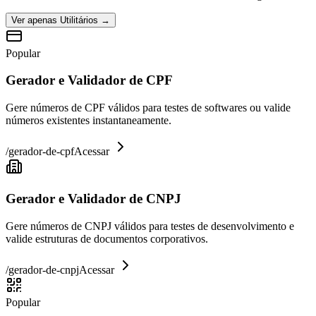
Ver apenas
Utilitários
→
Popular
Gerador e Validador de CPF
Gere números de CPF válidos para testes de softwares ou valide
números existentes instantaneamente.
/
gerador-de-cpf
Acessar
Gerador e Validador de CNPJ
Gere números de CNPJ válidos para testes de desenvolvimento e
valide estruturas de documentos corporativos.
/
gerador-de-cnpj
Acessar
Popular