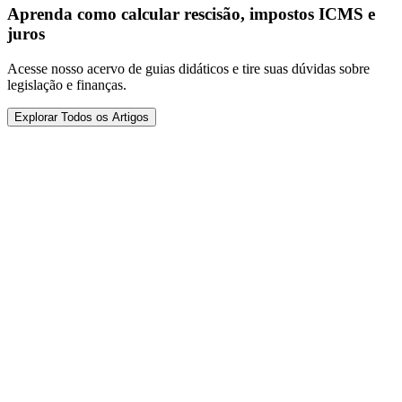
Aprenda como calcular rescisão, impostos ICMS e
juros
Acesse nosso acervo de guias didáticos e tire suas dúvidas sobre
legislação e finanças.
Explorar Todos os Artigos