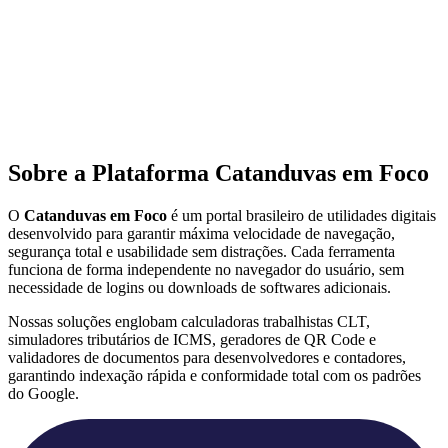
Sobre a Plataforma Catanduvas em Foco
O
Catanduvas em Foco
é um portal brasileiro de utilidades digitais
desenvolvido para garantir máxima velocidade de navegação,
segurança total e usabilidade sem distrações. Cada ferramenta
funciona de forma independente no navegador do usuário, sem
necessidade de logins ou downloads de softwares adicionais.
Nossas soluções englobam calculadoras trabalhistas CLT,
simuladores tributários de ICMS, geradores de QR Code e
validadores de documentos para desenvolvedores e contadores,
garantindo indexação rápida e conformidade total com os padrões
do Google.