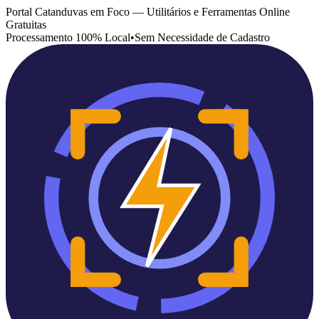
Portal Catanduvas em Foco — Utilitários e Ferramentas Online
Gratuitas
Processamento 100% Local
•
Sem Necessidade de Cadastro