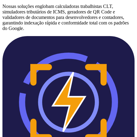
Nossas soluções englobam calculadoras trabalhistas CLT,
simuladores tributários de ICMS, geradores de QR Code e
validadores de documentos para desenvolvedores e contadores,
garantindo indexação rápida e conformidade total com os padrões
do Google.