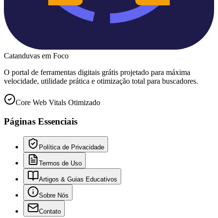
Catanduvas
em Foco
O portal de ferramentas digitais grátis projetado para máxima
velocidade, utilidade prática e otimização total para buscadores.
Core Web Vitals Otimizado
Páginas Essenciais
Política de Privacidade
Termos de Uso
Artigos & Guias Educativos
Sobre Nós
Contato