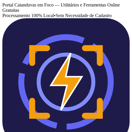
Portal Catanduvas em Foco — Utilitários e Ferramentas Online
Gratuitas
Processamento 100% Local
•
Sem Necessidade de Cadastro