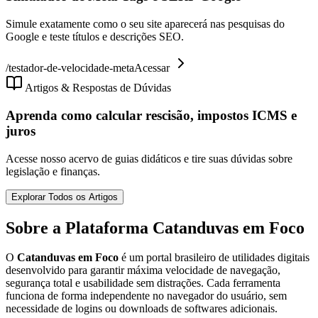
Simule exatamente como o seu site aparecerá nas pesquisas do
Google e teste títulos e descrições SEO.
/
testador-de-velocidade-meta
Acessar
Artigos & Respostas de Dúvidas
Aprenda como calcular rescisão, impostos ICMS e
juros
Acesse nosso acervo de guias didáticos e tire suas dúvidas sobre
legislação e finanças.
Explorar Todos os Artigos
Sobre a Plataforma Catanduvas em Foco
O
Catanduvas em Foco
é um portal brasileiro de utilidades digitais
desenvolvido para garantir máxima velocidade de navegação,
segurança total e usabilidade sem distrações. Cada ferramenta
funciona de forma independente no navegador do usuário, sem
necessidade de logins ou downloads de softwares adicionais.