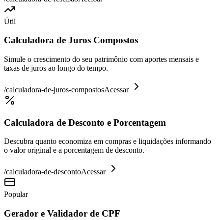
Útil
Calculadora de Juros Compostos
Simule o crescimento do seu patrimônio com aportes mensais e
taxas de juros ao longo do tempo.
/
calculadora-de-juros-compostos
Acessar
Calculadora de Desconto e Porcentagem
Descubra quanto economiza em compras e liquidações informando
o valor original e a porcentagem de desconto.
/
calculadora-de-desconto
Acessar
Popular
Gerador e Validador de CPF