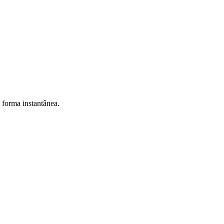
e forma instantânea.