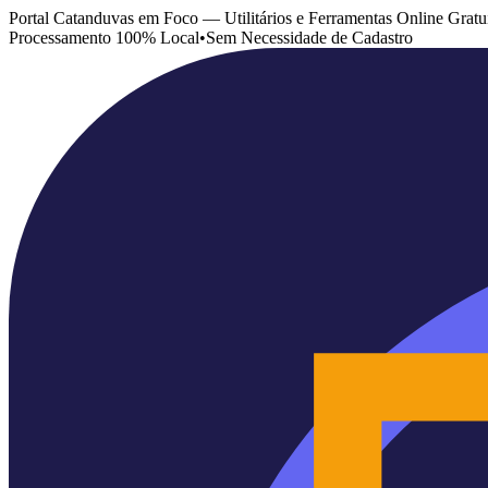
Portal Catanduvas em Foco — Utilitários e Ferramentas Online Gratu
Processamento 100% Local
•
Sem Necessidade de Cadastro