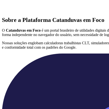
Sobre a Plataforma Catanduvas em Foco
O
Catanduvas em Foco
é um portal brasileiro de utilidades digitai
forma independente no navegador do usuário, sem necessidade de log
Nossas soluções englobam calculadoras trabalhistas CLT, simuladore
e conformidade total com os padrões do Google.