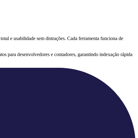
 total e usabilidade sem distrações. Cada ferramenta funciona de
tos para desenvolvedores e contadores, garantindo indexação rápida