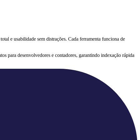
 total e usabilidade sem distrações. Cada ferramenta funciona de
tos para desenvolvedores e contadores, garantindo indexação rápida