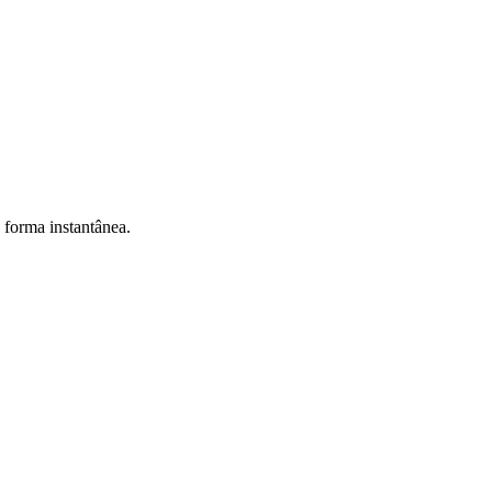
e forma instantânea.