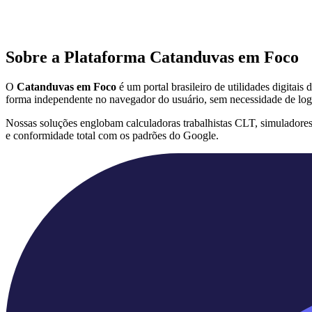
Sobre a Plataforma Catanduvas em Foco
O
Catanduvas em Foco
é um portal brasileiro de utilidades digitai
forma independente no navegador do usuário, sem necessidade de log
Nossas soluções englobam calculadoras trabalhistas CLT, simuladore
e conformidade total com os padrões do Google.