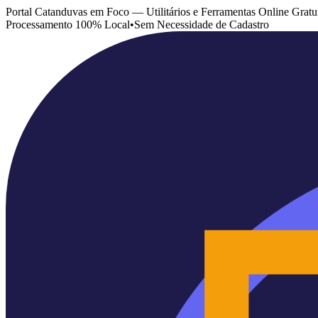
Portal Catanduvas em Foco — Utilitários e Ferramentas Online Gratu
Processamento 100% Local
•
Sem Necessidade de Cadastro