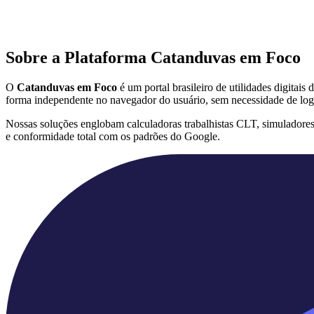
Sobre a Plataforma Catanduvas em Foco
O
Catanduvas em Foco
é um portal brasileiro de utilidades digitai
forma independente no navegador do usuário, sem necessidade de log
Nossas soluções englobam calculadoras trabalhistas CLT, simuladore
e conformidade total com os padrões do Google.