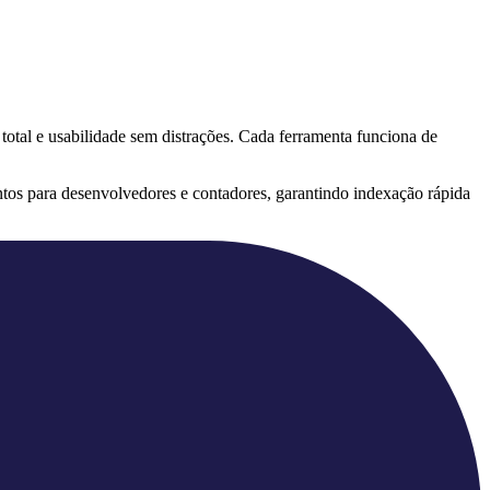
 total e usabilidade sem distrações. Cada ferramenta funciona de
tos para desenvolvedores e contadores, garantindo indexação rápida