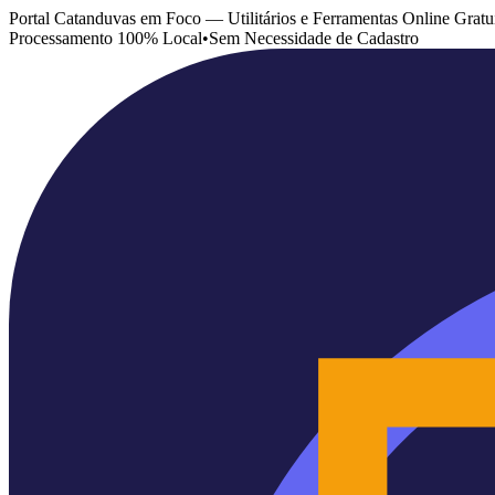
Portal Catanduvas em Foco — Utilitários e Ferramentas Online Gratu
Processamento 100% Local
•
Sem Necessidade de Cadastro