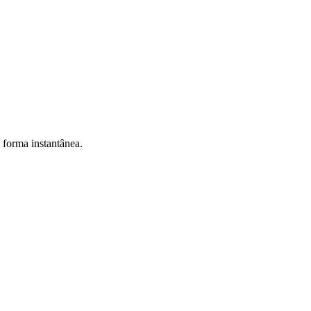
e forma instantânea.