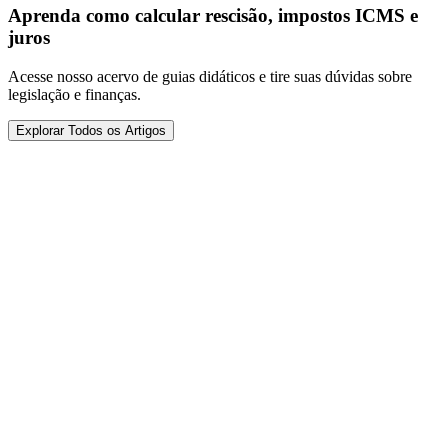
Aprenda como calcular rescisão, impostos ICMS e
juros
Acesse nosso acervo de guias didáticos e tire suas dúvidas sobre
legislação e finanças.
Explorar Todos os Artigos