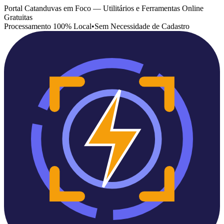
Portal Catanduvas em Foco — Utilitários e Ferramentas Online
Gratuitas
Processamento 100% Local
•
Sem Necessidade de Cadastro