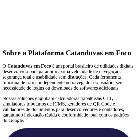
Sobre a Plataforma Catanduvas em Foco
O
Catanduvas em Foco
é um portal brasileiro de utilidades digitais
desenvolvido para garantir máxima velocidade de navegação,
segurança total e usabilidade sem distrações. Cada ferramenta
funciona de forma independente no navegador do usuário, sem
necessidade de logins ou downloads de softwares adicionais.
Nossas soluções englobam calculadoras trabalhistas CLT,
simuladores tributários de ICMS, geradores de QR Code e
validadores de documentos para desenvolvedores e contadores,
garantindo indexação rápida e conformidade total com os padrões
do Google.